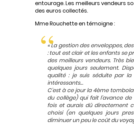
entourage. Les meilleurs vendeurs so
des euros collectés.
Mme Rouchette en témoigne :
« La gestion des enveloppes, des 
: tout est clair et les enfants se 
des meilleurs vendeurs. Très bi
quelques jours seulement. Dispo
qualité : je suis séduite par 
intéressants…
C’est à ce jour la 4ème tombola
du collège) qui fait l’avance de
fois et aurais dû directement 
choisi (en quelques jours pres
diminuer un peu le coût du voya