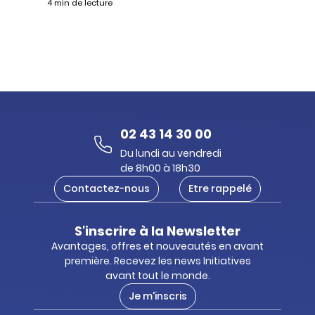
4 min de lecture
02 43 14 30 00
Du lundi au vendredi
de 8h00 à 18h30
Contactez-nous
Etre rappelé
S'inscrire à la Newsletter
Avantages, offres et nouveautés en avant
première. Recevez les news Initiatives
avant tout le monde.
Je m'inscris