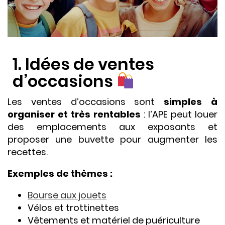
1. Idées de ventes
d’occasions
Les ventes d’occasions sont
simples à
organiser et très rentables
: l’APE peut louer
des emplacements aux exposants et
proposer une buvette pour augmenter les
recettes.
Exemples de thèmes :
Bourse aux jouets
Vélos et trottinettes
Vêtements et matériel de puériculture