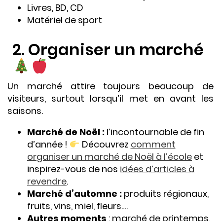
Livres, BD, CD
Matériel de sport
2. Organiser un marché
Un marché attire toujours beaucoup de
visiteurs, surtout lorsqu’il met en avant les
saisons.
Marché de Noël :
l’incontournable de fin
d’année !
Découvrez
comment
organiser un marché de Noël à l’école
et
inspirez-vous de nos
idées d’articles à
revendre
.
Marché d’automne :
produits régionaux,
fruits, vins, miel, fleurs….
Autres moments
: marché de printemps,