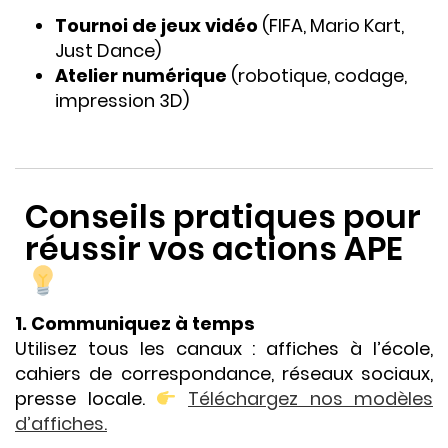
Tournoi de jeux vidéo
(FIFA, Mario Kart,
Just Dance)
Atelier numérique
(robotique, codage,
impression 3D)
Conseils pratiques pour
réussir vos actions APE
1. Communiquez à temps
Utilisez tous les canaux : affiches à l’école,
cahiers de correspondance, réseaux sociaux,
presse locale.
Téléchargez nos modèles
d’affiches.