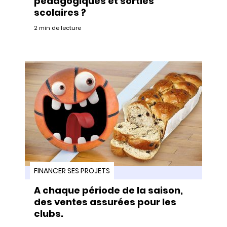
pédagogiques et sorties
scolaires ?
2 min de lecture
FINANCER SES PROJETS
A chaque période de la saison,
des ventes assurées pour les
clubs.