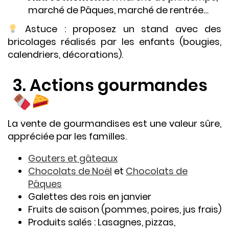
marché de Pâques, marché de rentrée…
Astuce : proposez un stand avec des
bricolages réalisés par les enfants (bougies,
calendriers, décorations).
3. Actions gourmandes
La vente de gourmandises est une valeur sûre,
appréciée par les familles.
Gouters et gâteaux
Chocolats de Noël
et
Chocolats de
Pâques
Galettes des rois en janvier
Fruits de saison (pommes, poires, jus frais)
Produits salés : Lasagnes, pizzas,