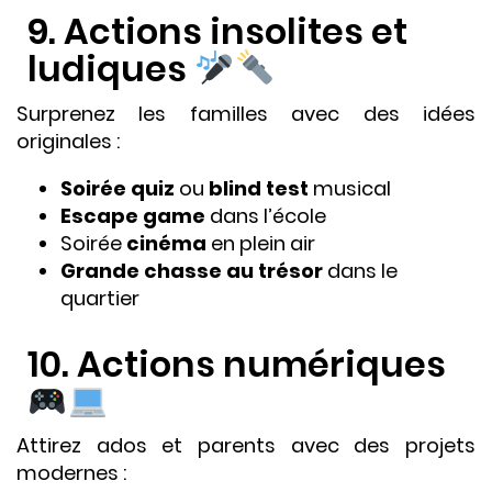
9. Actions insolites et
ludiques
Surprenez les familles avec des idées
originales :
Soirée quiz
ou
blind test
musical
Escape game
dans l’école
Soirée
cinéma
en plein air
Grande chasse au trésor
dans le
quartier
10. Actions numériques
Attirez ados et parents avec des projets
modernes :