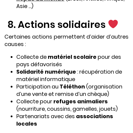
Asie …)
8. Actions solidaires
Certaines actions permettent d’aider d’autres
causes :
Collecte de
matériel scolaire
pour des
pays défavorisés
Solidarité numérique
: récupération de
matériel informatique
Participation au
Téléthon
(organisation
d’une vente et remise d’un chèque)
Collecte pour
refuges animaliers
(nourriture, coussins, gamelles, jouets)
Partenariats avec des
associations
locales