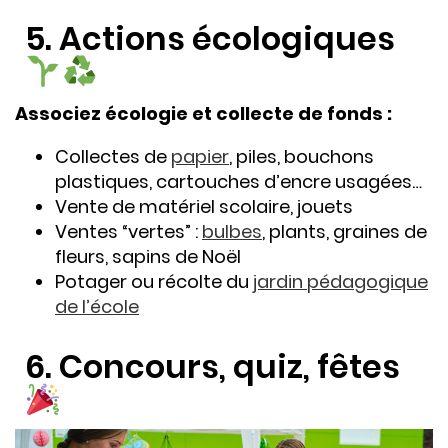
5. Actions écologiques
Associez écologie et collecte de fonds :
Collectes de
papier
, piles, bouchons
plastiques, cartouches d’encre usagées…
Vente de matériel scolaire, jouets
Ventes “vertes” :
bulbes
, plants, graines de
fleurs, sapins de Noël
Potager ou récolte du
jardin pédagogique
de l’école
6. Concours, quiz, fêtes