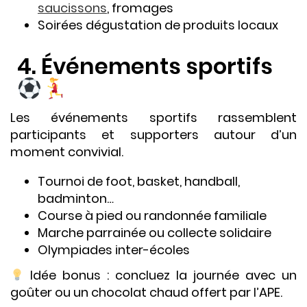
saucissons
, fromages
Soirées dégustation de produits locaux
4. Événements sportifs
Les événements sportifs rassemblent
participants et supporters autour d’un
moment convivial.
Tournoi de foot, basket, handball,
badminton…
Course à pied ou randonnée familiale
Marche parrainée ou collecte solidaire
Olympiades inter-écoles
Idée bonus : concluez la journée avec un
goûter ou un chocolat chaud offert par l’APE.