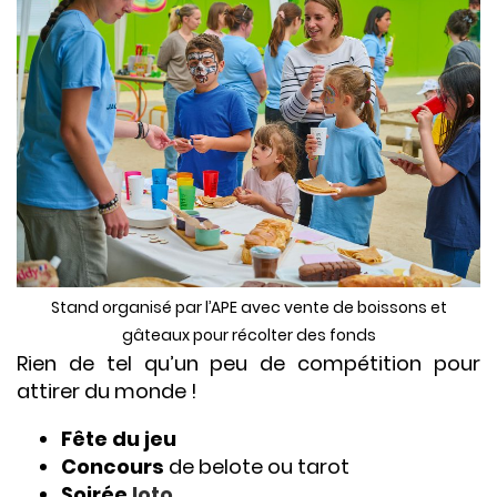
Stand organisé par l’APE avec vente de boissons et
gâteaux pour récolter des fonds
Rien de tel qu’un peu de compétition pour
attirer du monde !
Fête du jeu
Concours
de belote ou tarot
Soirée
loto