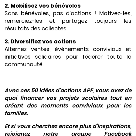
2. Mobilisez vos bénévoles
Sans bénévoles, pas d’actions ! Motivez-les,
remerciez-les et partagez toujours les
résultats des collectes.
3. Diversifiez vos actions
Alternez ventes, événements conviviaux et
initiatives solidaires pour fédérer toute la
communauté.
Avec ces 50 idées d’actions APE, vous avez de
quoi financer vos projets scolaires tout en
créant des moments conviviaux pour les
familles.
Et si vous cherchez encore plus d’inspirations,
rejoignez notre groupe Facebook