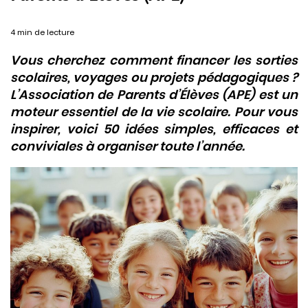
4 min de lecture
Vous cherchez comment financer les sorties
scolaires, voyages ou projets pédagogiques ?
L’Association de Parents d’Élèves (APE) est un
moteur essentiel de la vie scolaire. Pour vous
inspirer, voici 50 idées simples, efficaces et
conviviales à organiser toute l’année.