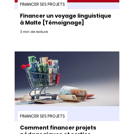
FINANCER SES PROJETS
Financer un voyage linguistique
à Malte [Témoignage]
3 min de lecture
FINANCER SES PROJETS
Comment financer projets