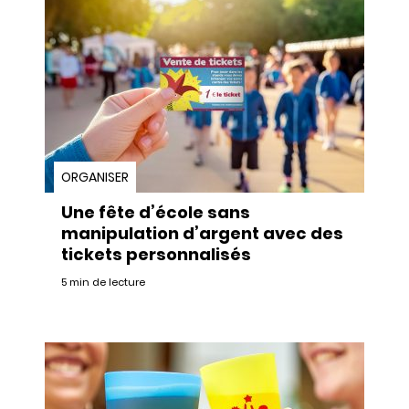
ORGANISER
Une fête d’école sans
manipulation d’argent avec des
tickets personnalisés
5 min de lecture