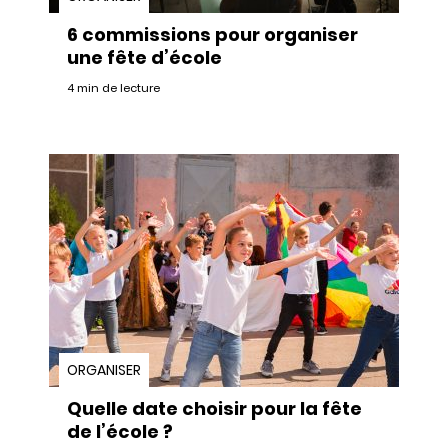
6 commissions pour organiser
une fête d’école
4 min de lecture
ORGANISER
Quelle date choisir pour la fête
de l’école ?