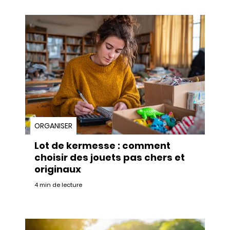
ORGANISER
Lot de kermesse : comment
choisir des jouets pas chers et
originaux
4 min de lecture