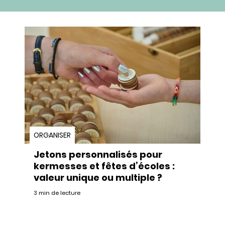
ORGANISER
Jetons personnalisés pour
kermesses et fêtes d’écoles :
valeur unique ou multiple ?
3 min de lecture