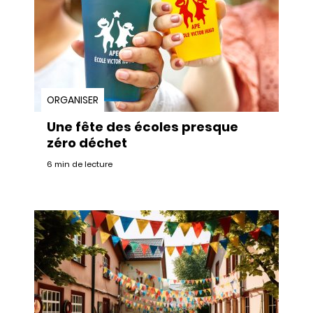
ORGANISER
Une fête des écoles presque
zéro déchet
6 min de lecture