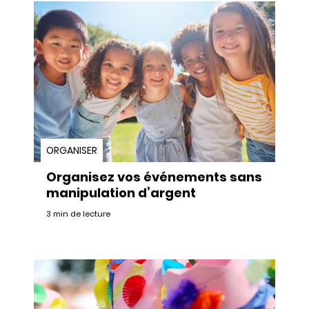
ORGANISER
Organisez vos événements sans
manipulation d’argent
3 min de lecture