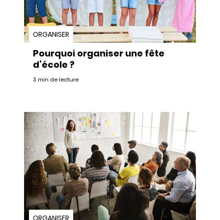
ORGANISER
Pourquoi organiser une fête
d’école ?
3 min de lecture
ORGANISER