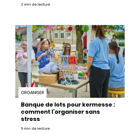
3 min de lecture
ORGANISER
Banque de lots pour kermesse :
comment l’organiser sans
stress
5 min de lecture