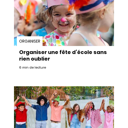
ORGANISER
Organiser une fête d’école sans
rien oublier
6 min de lecture