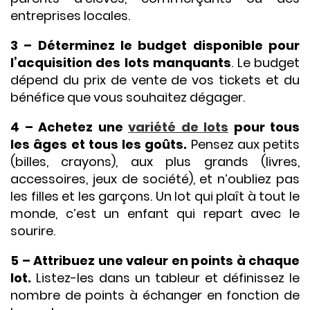
entreprises locales.
3 – Déterminez le budget disponible pour
l’acquisition des lots manquants
. Le budget
dépend du prix de vente de vos tickets et du
bénéfice que vous souhaitez dégager.
4 – Achetez une
variété de lots
pour tous
les âges et tous les goûts.
Pensez aux petits
(billes, crayons), aux plus grands (livres,
accessoires, jeux de société), et n’oubliez pas
les filles et les garçons. Un lot qui plaît à tout le
monde, c’est un enfant qui repart avec le
sourire.
5 – Attribuez une valeur en points à chaque
lot.
Listez-les dans un tableur et définissez le
nombre de points à échanger en fonction de