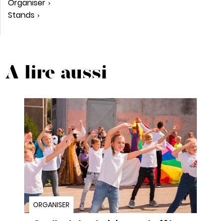
Organiser
Stands
A lire aussi
ORGANISER