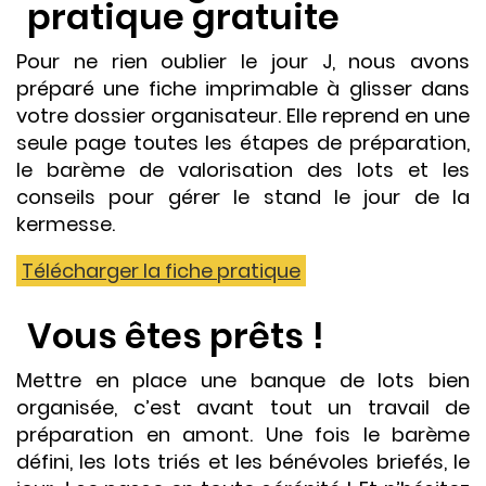
pratique gratuite
Pour ne rien oublier le jour J, nous avons
préparé une fiche imprimable à glisser dans
votre dossier organisateur. Elle reprend en une
seule page toutes les étapes de préparation,
le barème de valorisation des lots et les
conseils pour gérer le stand le jour de la
kermesse.
Télécharger la fiche pratique
Vous êtes prêts !
Mettre en place une banque de lots bien
organisée, c’est avant tout un travail de
préparation en amont. Une fois le barème
défini, les lots triés et les bénévoles briefés, le