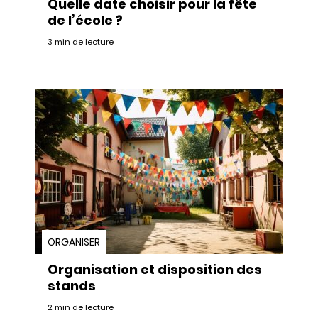
Quelle date choisir pour la fête
de l’école ?
3 min de lecture
ORGANISER
Organisation et disposition des
stands
2 min de lecture