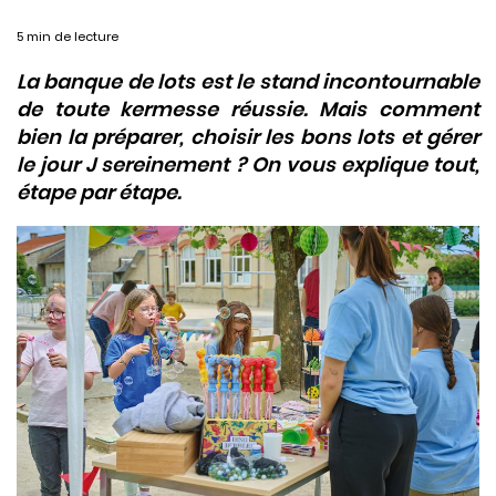
5 min de lecture
La banque de lots est le stand incontournable
de toute kermesse réussie. Mais comment
bien la préparer, choisir les bons lots et gérer
le jour J sereinement ? On vous explique tout,
étape par étape.