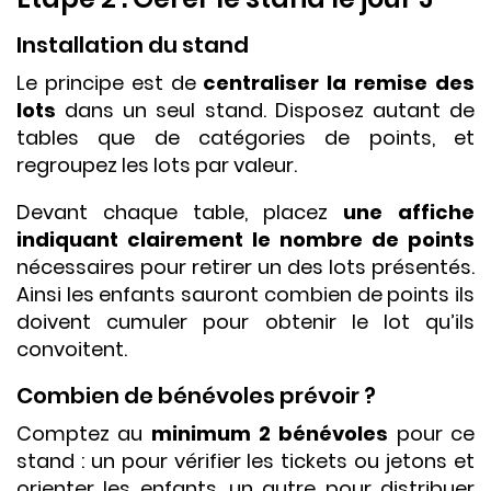
Installation du stand
Le principe est de
centraliser la remise des
lots
dans un seul stand. Disposez autant de
tables que de catégories de points, et
regroupez les lots par valeur.
Devant chaque table, placez
une affiche
indiquant clairement le nombre de points
nécessaires pour retirer un des lots présentés.
Ainsi les enfants sauront combien de points ils
doivent cumuler pour obtenir le lot qu’ils
convoitent.
Combien de bénévoles prévoir ?
Comptez au
minimum 2 bénévoles
pour ce
stand : un pour vérifier les tickets ou jetons et
orienter les enfants, un autre pour distribuer