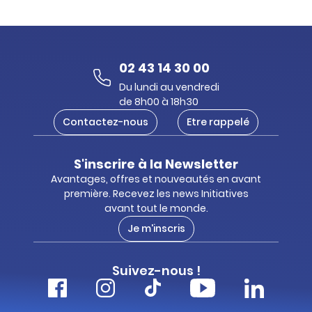
02 43 14 30 00
Du lundi au vendredi
de 8h00 à 18h30
Contactez-nous
Etre rappelé
S'inscrire à la Newsletter
Avantages, offres et nouveautés en avant
première. Recevez les news Initiatives
avant tout le monde.
Je m'inscris
Suivez-nous !