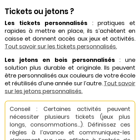
Tickets ou jetons ?
Les tickets personnalisés
: pratiques et
rapides à mettre en place, ils s’achètent en
caisse et donnent accès aux jeux et activités.
Tout savoir sur les tickets personnalisés.
Les jetons en bois personnalisés
: une
solution plus durable et originale. Ils peuvent
être personnalisés aux couleurs de votre école
et réutilisés d’une année sur l’autre.
Tout savoir
sur les jetons personnalisés.
Conseil : Certaines activités peuvent
nécessiter plusieurs tickets (jeux plus
longs, consommations…). Définissez ces
règles à l’avance et communiquez-les