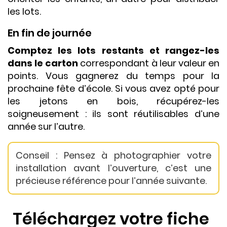
les lots.
En fin de journée
Comptez les lots restants et rangez-les
dans le carton
correspondant à leur valeur en
points. Vous gagnerez du temps pour la
prochaine fête d’école. Si vous avez opté pour
les jetons en bois, récupérez-les
soigneusement : ils sont réutilisables d’une
année sur l’autre.
Conseil : Pensez à photographier votre
installation avant l’ouverture, c’est une
précieuse référence pour l’année suivante.
Téléchargez votre fiche