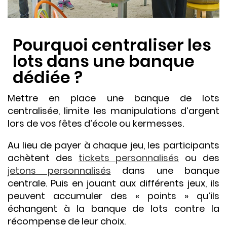
Pourquoi centraliser les
lots dans une banque
dédiée ?
Mettre en place une banque de lots
centralisée, limite les manipulations d’argent
lors de vos fêtes d’école ou kermesses.
Au lieu de payer à chaque jeu, les participants
achètent des
tickets personnalisés
ou des
jetons personnalisés
dans une banque
centrale. Puis en jouant aux différents jeux, ils
peuvent accumuler des « points » qu’ils
échangent à la banque de lots contre la
récompense de leur choix.