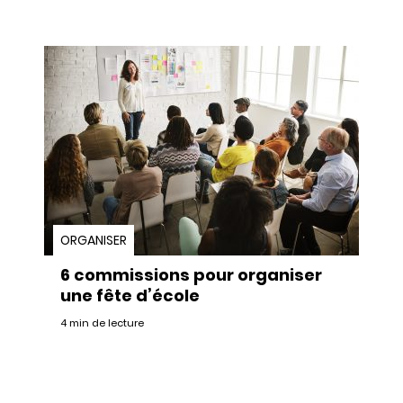
ORGANISER
6 commissions pour organiser
une fête d’école
4 min de lecture