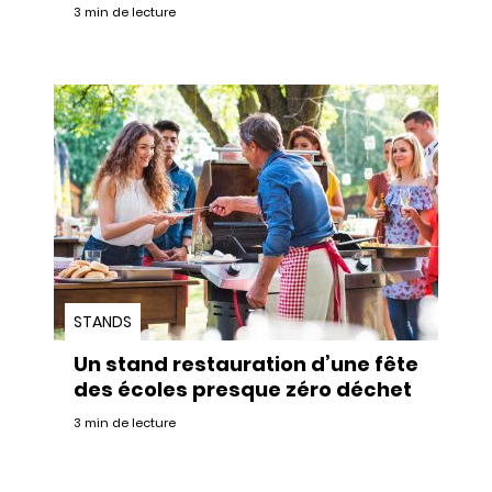
3 min de lecture
STANDS
Un stand restauration d’une fête
des écoles presque zéro déchet
3 min de lecture