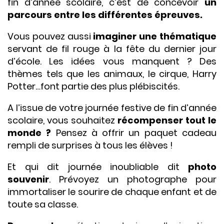
fin d’année scolaire, c’est de concevoir
un
parcours entre les différentes épreuves.
Vous pouvez aussi
imaginer une thématique
servant de fil rouge à la fête du dernier jour
d’école. Les idées vous manquent ? Des
thèmes tels que les animaux, le cirque, Harry
Potter…font partie des plus plébiscités.
A l’issue de votre journée festive de fin d’année
scolaire, vous souhaitez
récompenser tout le
monde ?
Pensez à offrir un paquet cadeau
rempli de surprises à tous les élèves !
Et qui dit journée inoubliable dit
photo
souvenir
. Prévoyez un photographe pour
immortaliser le sourire de chaque enfant et de
toute sa classe.