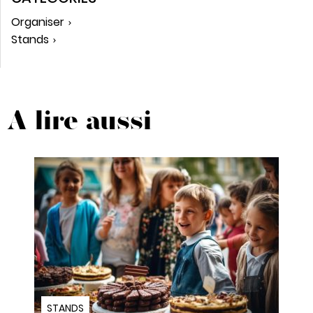
Organiser
Stands
A lire aussi
STANDS