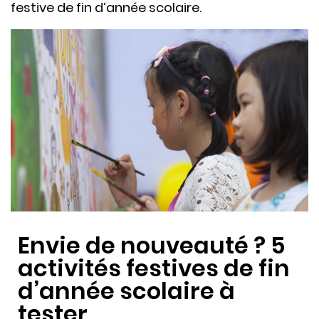
festive de fin d’année scolaire.
Envie de nouveauté ? 5
activités festives de fin
d’année scolaire à
tester