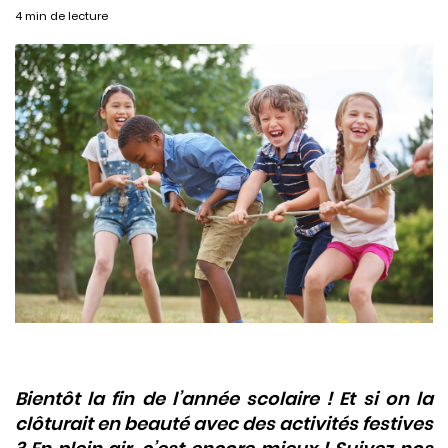
4 min de lecture
Bientôt la fin de l’année scolaire ! Et si on la
clôturait en beauté avec des activités festives