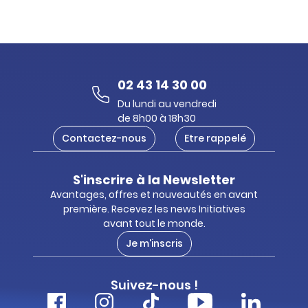
02 43 14 30 00
Du lundi au vendredi
de 8h00 à 18h30
Contactez-nous
Etre rappelé
S'inscrire à la Newsletter
Avantages, offres et nouveautés en avant
première. Recevez les news Initiatives
avant tout le monde.
Je m'inscris
Suivez-nous !