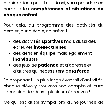
d’animations pour tous. Ainsi, vous prendrez en
compte les
compétences et situations de
chaque enfant.
Pour cela, au programme des activités du
dernier jour d’école, on prévoit :
des activités
sportives
mais aussi des
épreuves
intellectuelles
des défis en
équipe
mais également
individuels
des jeux de
patience
et d’adresse et
d’autres qui nécessitent de la
force
En proposant un plus large éventail d’activités,
chaque élève y trouvera son compte et aura
l’occasion de réussir plusieurs épreuves !
Ce qui est aussi sympa lors d’une journée de