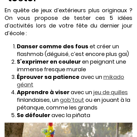
En quête de jeux d’extérieurs plus originaux ?
On vous propose de tester ces 5 idées
d’activités lors de votre fête du dernier jour
d’école :
Danser comme des fous
et créer un
flashmob (déguisé, c’est encore plus gai)
S’exprimer en couleur
en peignant une
immense fresque murale
Éprouver sa patience
avec un
mikado
géant
Apprendre à viser
avec un
jeu de quilles
finlandaises, un
gob’tout
ou en jouant à la
pétanque, comme les grands
Se défouler
avec la piñata