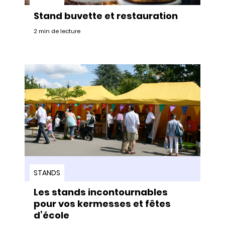
Stand buvette et restauration
2 min de lecture
STANDS
Les stands incontournables
pour vos kermesses et fêtes
d’école