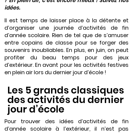
? En plein air, c’est encore mieux ! Suivez nos
idées.
Il est temps de laisser place à la détente et
d’organiser une journée d’activités de fin
d’année scolaire. Rien de tel que de s’amuser
entre copains de classe pour se forger des
souvenirs inoubliables. En plus, en juin, on peut
profiter du beau temps pour des jeux
d’extérieur. En avant pour les activités festives
en plein air lors du dernier jour d’école !
Les 5 grands classiques
des activités du dernier
jour d’école
Pour trouver des idées d’activités de fin
d’année scolaire à l’extérieur, il n’est pas