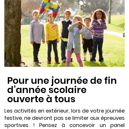
Pour une journée de fin
d’année scolaire
ouverte à tous
Les activités en extérieur, lors de votre journée
festive, ne devront pas se limiter aux épreuves
sportives ! Pensez à concevoir un panel