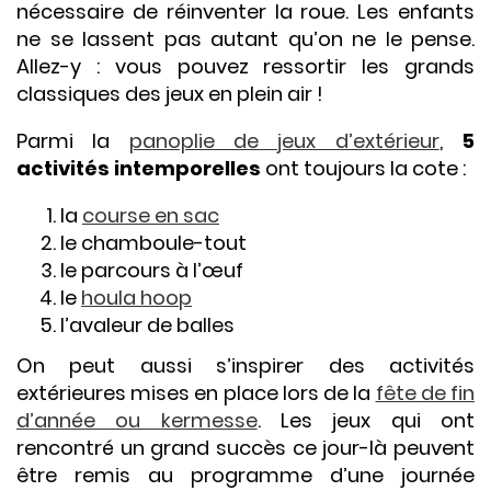
nécessaire de réinventer la roue. Les enfants
ne se lassent pas autant qu’on ne le pense.
Allez-y : vous pouvez ressortir les grands
classiques des jeux en plein air !
Parmi la
panoplie de jeux d’extérieur
,
5
activités intemporelles
ont toujours la cote :
la
course en sac
le chamboule-tout
le parcours à l’œuf
le
houla hoop
l’avaleur de balles
On peut aussi s’inspirer des activités
extérieures mises en place lors de la
fête de fin
d’année ou kermesse
. Les jeux qui ont
rencontré un grand succès ce jour-là peuvent
être remis au programme d’une journée