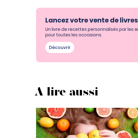
Lancez votre vente de livre
Un livre de recettes personnalisés par les 
pour toutes les occasions.
Découvrir
A lire aussi