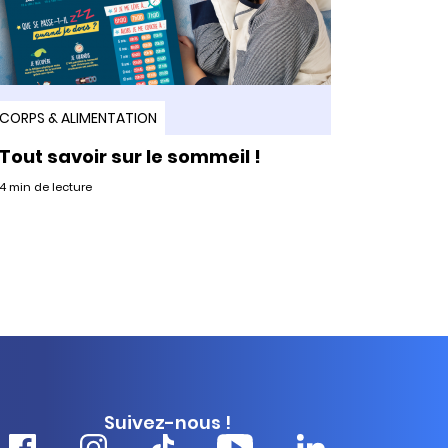
CORPS & ALIMENTATION
Tout savoir sur le sommeil !
4 min de lecture
Suivez-nous !