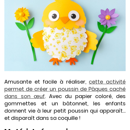
Amusante et facile à réaliser,
cette activité
permet de créer un poussin de Pâques caché
dans son œuf
. Avec du papier coloré, des
gommettes et un bâtonnet, les enfants
donnent vie à leur petit poussin qui apparaît…
et disparaît dans sa coquille !