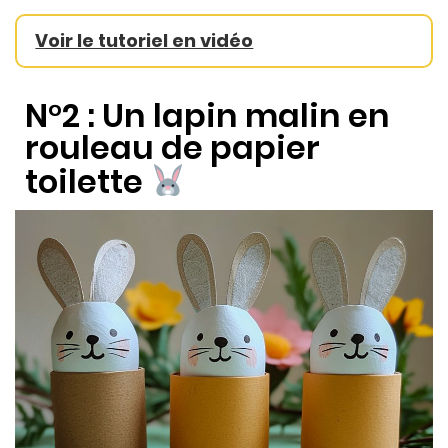
Voir le tutoriel en vidéo
N°2 : Un lapin malin en
rouleau de papier
toilette