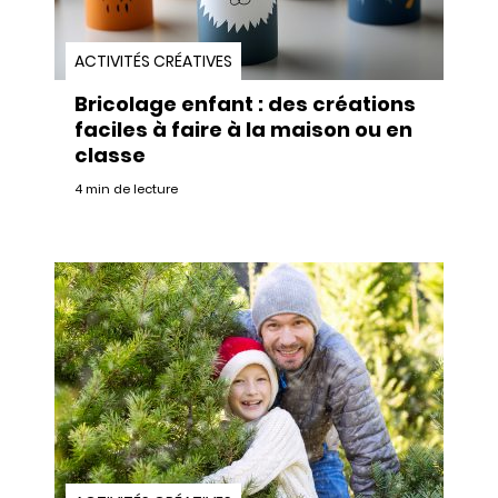
ACTIVITÉS CRÉATIVES
Bricolage enfant : des créations
faciles à faire à la maison ou en
classe
4 min de lecture