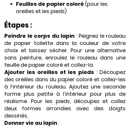
Feuilles de papier coloré
(pour les
oreilles et les pieds)
Étapes :
Peindre le corps du lapin
: Peignez le rouleau
de papier toilette dans la couleur de votre
choix et laissez sécher. Pour une alternative
sans peinture, enroulez le rouleau dans une
feuille de papier coloré et collez-la.
Ajouter les oreilles et les pieds
: Découpez
des oreilles dans du papier coloré et collez-les
à l’intérieur du rouleau. Ajoutez une seconde
forme plus petite à l’intérieur pour plus de
réalisme. Pour les pieds, découpez et collez
deux formes arrondies avec des doigts
dessinés.
Donner vie au lapin
: