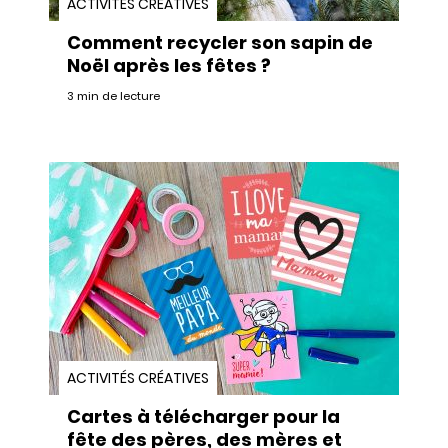
ACTIVITÉS CRÉATIVES
Comment recycler son sapin de
Noël après les fêtes ?
3 min de lecture
ACTIVITÉS CRÉATIVES
Cartes à télécharger pour la
fête des pères, des mères et