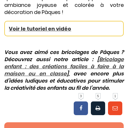
ambiance joyeuse et colorée à votre
décoration de Pâques !
Voir le tutoriel en vidéo
Vous avez aimé ces bricolages de Pâques ?
Découvrez aussi notre article : [
Bricolage
enfant : des créations faciles à faire à la
maison ou en classe
], avec encore plus
d’idées ludiques et éducatives pour stimuler
la créativité des enfants au fil de l’année.
3
5
1