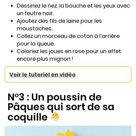
Dessinez le nez, la bouche et les yeux avec
un feutre noir.
Ajoutez des fils de laine pour les
moustaches.
Collez un morceau de coton à l’arrière
pour la queue.
Coloriez les joues en rose pour un effet
encore plus mignon !
Voir le tutoriel en vidéo
N°3 : Un poussin de
Pâques qui sort de sa
coquille