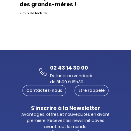
des grands-mères !
2 min de lecture
02 43 14 30 00
Du lundi au vendredi
de 8h00 à 18h30
Contactez-nous
Etre rappelé
S'inscrire à la Newsletter
Avantages, offres et nouveautés en avant
première. Recevez les news Initiatives
avant tout le monde.