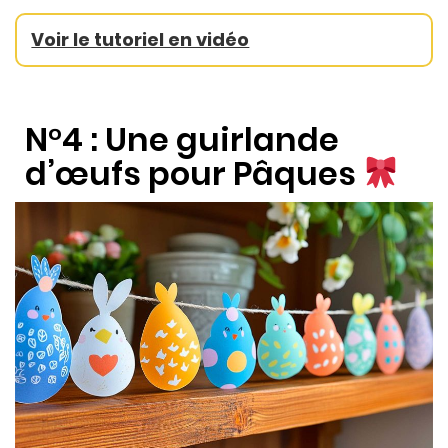
Voir le tutoriel en vidéo
N°4 : Une guirlande
d’œufs pour Pâques