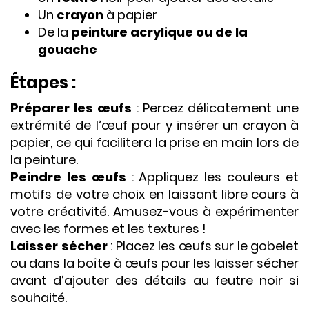
Un
crayon
à papier
De la
peinture acrylique ou de la
gouache
Étapes :
Préparer les œufs
: Percez délicatement une
extrémité de l’œuf pour y insérer un crayon à
papier, ce qui facilitera la prise en main lors de
la peinture.
Peindre les œufs
: Appliquez les couleurs et
motifs de votre choix en laissant libre cours à
votre créativité. Amusez-vous à expérimenter
avec les formes et les textures !
Laisser sécher
: Placez les œufs sur le gobelet
ou dans la boîte à œufs pour les laisser sécher
avant d’ajouter des détails au feutre noir si
souhaité.