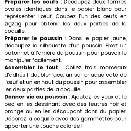
Préparer les oeufs
: Découpez deux formes
ovales identiques dans le papier blanc pour
représenter l’œuf. Coupez l’un des œufs en
zigzag pour obtenir les deux parties de la
coquille.
Préparer le poussin
: Dans le papier jaune,
découpez la silhouette d’un poussin. Fixez un
bâtonnet à l’arrière du poussin pour pouvoir le
manipuler facilement.
Assembler le tout
: Collez trois morceaux
d’adhésif double-face, un sur chaque côté de
l’œuf et un en haut du poussin pour assembler
les deux parties de la coquille.
Donner vie au poussin
: Ajoutez les yeux et le
bec, en les dessinant avec des feutres noir et
orange ou en les découpant dans du papier.
Décorez la coquille avec des gommettes pour
apporter une touche colorée !