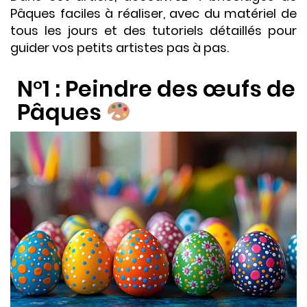
Pâques faciles à réaliser, avec du matériel de
tous les jours et des tutoriels détaillés pour
guider vos petits artistes pas à pas.
N°1 : Peindre des œufs de
Pâques