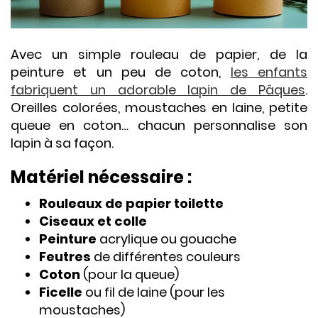
Avec un simple rouleau de papier, de la
peinture et un peu de coton,
les enfants
fabriquent un adorable lapin de Pâques
.
Oreilles colorées, moustaches en laine, petite
queue en coton… chacun personnalise son
lapin à sa façon.
Matériel nécessaire :
Rouleaux de papier toilette
Ciseaux et colle
Peinture
acrylique ou gouache
Feutres
de différentes couleurs
Coton
(pour la queue)
Ficelle
ou fil de laine (pour les
moustaches)