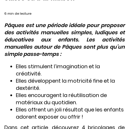
6 min de lecture
Pâques est une période idéale pour proposer
des activités manuelles simples, ludiques et
éducatives aux enfants. Les activités
manuelles autour de Pâques sont plus qu’un
simple passe-temps :
Elles stimulent l’imagination et la
créativité.
Elles développent la motricité fine et la
dextérité.
Elles encouragent la réutilisation de
matériaux du quotidien.
Elles offrent un joli résultat que les enfants
adorent exposer ou offrir !
Dans cet article, découvrez 4 bricolages de