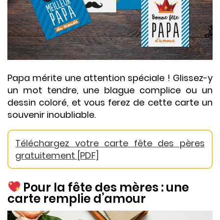
Papa mérite une attention spéciale ! Glissez-y
un mot tendre, une blague complice ou un
dessin coloré, et vous ferez de cette carte un
souvenir inoubliable.
Téléchargez votre carte fête des pères
gratuitement [PDF]
Pour la fête des mères : une
carte remplie d’amour