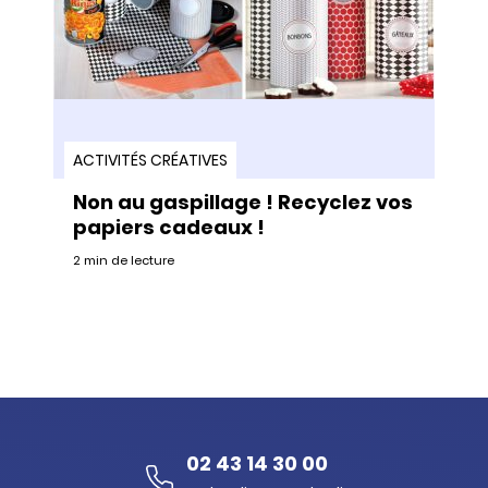
ACTIVITÉS CRÉATIVES
Non au gaspillage ! Recyclez vos
papiers cadeaux !
2 min de lecture
02 43 14 30 00