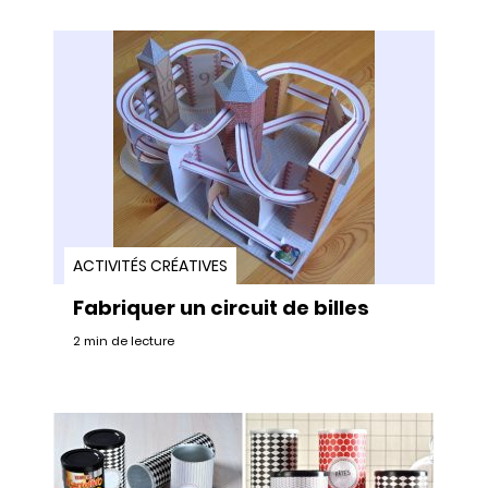
ACTIVITÉS CRÉATIVES
Fabriquer un circuit de billes
2 min de lecture