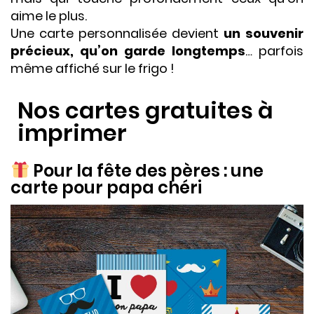
aime le plus.
Une carte personnalisée devient
un souvenir
précieux, qu’on garde longtemps
… parfois
même affiché sur le frigo !
Nos cartes gratuites à
imprimer
Pour la fête des pères : une
carte pour papa chéri