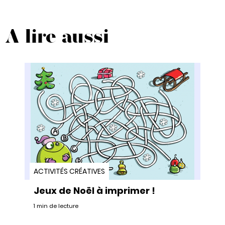
A lire aussi
ACTIVITÉS CRÉATIVES
Jeux de Noël à imprimer !
1 min de lecture