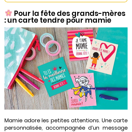
Pour la fête des grands-mères
: un carte tendre pour mamie
Mamie adore les petites attentions. Une carte
personnalisée, accompagnée d’un message