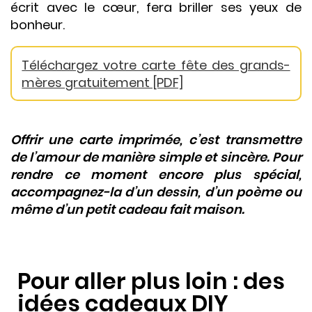
écrit avec le cœur, fera briller ses yeux de
bonheur.
Téléchargez votre carte fête des grands-
mères gratuitement [PDF]
Offrir une carte imprimée, c’est transmettre
de l’amour de manière simple et sincère. Pour
rendre ce moment encore plus spécial,
accompagnez-la d’un dessin, d’un poème ou
même d’un petit cadeau fait maison.
Pour aller plus loin : des
idées cadeaux DIY