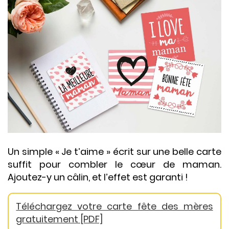
Un simple « Je t’aime » écrit sur une belle carte
suffit pour combler le cœur de maman.
Ajoutez-y un câlin, et l’effet est garanti !
Téléchargez votre carte fête des mères
gratuitement [PDF]