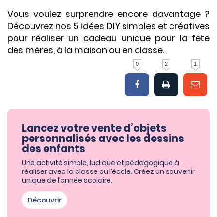
Vous voulez surprendre encore davantage ?
Découvrez nos 5 idées DIY simples et créatives
pour réaliser un cadeau unique pour la fête
des mères, à la maison ou en classe.
0
2
1
Lancez votre vente d’objets
personnalisés avec les dessins
des enfants
Une activité simple, ludique et pédagogique à
réaliser avec la classe ou l’école. Créez un souvenir
unique de l’année scolaire.
Découvrir