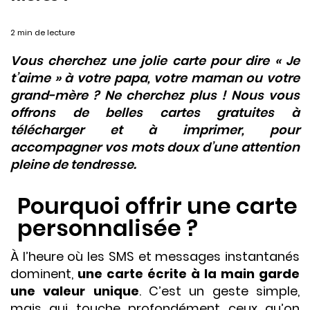
2 min de lecture
Vous cherchez une jolie carte pour dire « Je
t’aime » à votre papa, votre maman ou votre
grand-mère ? Ne cherchez plus ! Nous vous
offrons de belles cartes gratuites à
télécharger et à imprimer, pour
accompagner vos mots doux d’une attention
pleine de tendresse.
Pourquoi offrir une carte
personnalisée ?
À l’heure où les SMS et messages instantanés
dominent,
une carte écrite à la main garde
une valeur unique
. C’est un geste simple,
mais qui touche profondément ceux qu’on