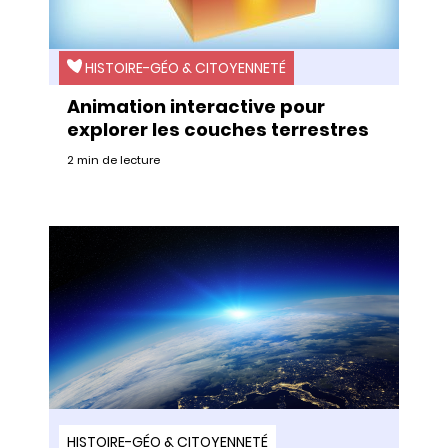
HISTOIRE-GÉO & CITOYENNETÉ
Animation interactive pour
explorer les couches terrestres
2 min de lecture
HISTOIRE-GÉO & CITOYENNETÉ