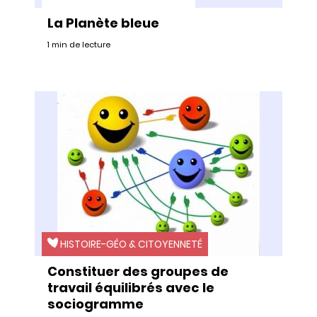
La Planète bleue
1 min de lecture
HISTOIRE-GÉO & CITOYENNETÉ
Constituer des groupes de
travail équilibrés avec le
sociogramme