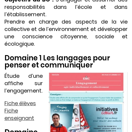
responsabilités dans l’école et dans
l’établissement.
Prendre en charge des aspects de la vie
collective et de l’environnement et développer
une conscience citoyenne, sociale et
écologique.
Domaine 1 Les langages pour
penser et communiquer
Étude d’une
affiche sur
l’engagement.
Fiche élèves
Fiche
enseignant