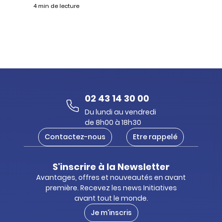
4 min de lecture
02 43 14 30 00
Du lundi au vendredi
de 8h00 à 18h30
Contactez-nous
Etre rappelé
S'inscrire à la Newsletter
Avantages, offres et nouveautés en avant
première. Recevez les news Initiatives
avant tout le monde.
Je m'inscris