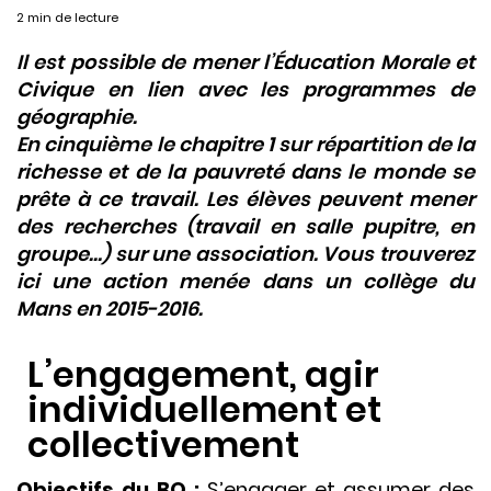
2 min de lecture
Il est possible de mener l’Éducation Morale et
Civique en lien avec les programmes de
géographie.
En cinquième le chapitre 1 sur répartition de la
richesse et de la pauvreté dans le monde se
prête à ce travail. Les élèves peuvent mener
des recherches (travail en salle pupitre, en
groupe…) sur une association. Vous trouverez
ici une action menée dans un collège du
Mans en 2015-2016.
L’engagement, agir
individuellement et
collectivement
Objectifs du BO :
S’engager et assumer des