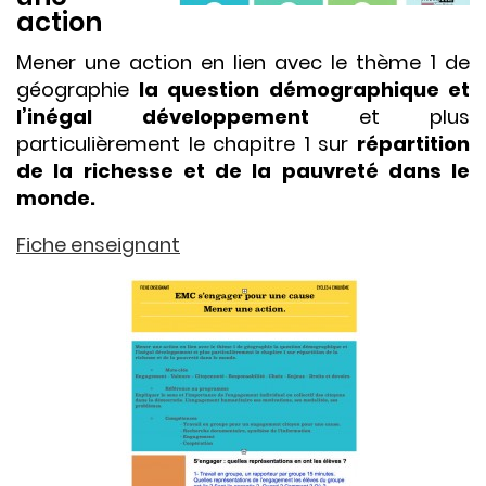
action
Mener une action en lien avec le thème 1 de
géographie
la question démographique et
l’inégal développement
et plus
particulièrement le chapitre 1 sur
répartition
de la richesse et de la pauvreté dans le
monde.
Fiche enseignant