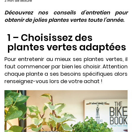
3 min de lecture
Découvrez nos conseils d’entretien pour
obtenir de jolies plantes vertes toute l’année.
1 – Choisissez des
plantes vertes adaptées
Pour entretenir au mieux ses plantes vertes, il
faut commencer par bien les choisir. Attention
chaque plante a ses besoins spécifiques alors
renseignez-vous lors de votre achat !