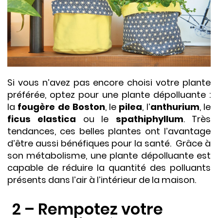
Si vous n’avez pas encore choisi votre plante
préférée, optez pour une plante dépolluante :
la
fougère de Boston
, le
pilea
, l’
anthurium
, le
ficus elastica
ou le
spathiphyllum
. Très
tendances, ces belles plantes ont l’avantage
d’être aussi bénéfiques pour la santé. Grâce à
son métabolisme, une plante dépolluante est
capable de réduire la quantité des polluants
présents dans l’air à l’intérieur de la maison.
2 – Rempotez votre