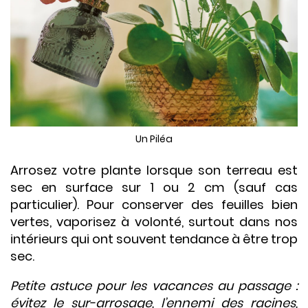
Un Piléa
Arrosez votre plante lorsque son terreau est
sec en surface sur 1 ou 2 cm (sauf cas
particulier). Pour conserver des feuilles bien
vertes, vaporisez à volonté, surtout dans nos
intérieurs qui ont souvent tendance à être trop
sec.
Petite astuce pour les vacances au passage :
évitez le sur-arrosage, l’ennemi des racines,