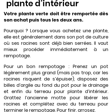
plante d’intérieur
Votre plante verte doit être remportée dès
son achat puis tous les deux ans.
Pourquoi ? Lorsque vous achetez une plante,
elle est généralement dans son pot de culture
où ses racines sont déjà bien serrées. Il vaut
mieux procéder immédiatement à un
rempotage.
Pour un bon rempotage : Prenez un pot
légèrement plus grand (mais pas trop, car les
racines risquent de s’épuiser), disposez des
billes d’argile au fond du pot pour le drainage
et enfin du terreau pour plante d’intérieur.
Grattez l’ancienne motte pour libérer les
racines et complétez avec du terreau pour
terminer le rempotage. Pour finir, arrosez.