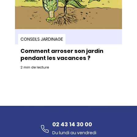
CONSEILS JARDINAGE
Comment arroser son jardin
pendant les vacances ?
2 min de lecture
02 43 14 30 00
Du lundi au vendredi