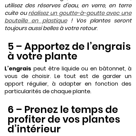
utilisez des réserves d’eau, en verre, en terre
cuite ou
réalisez un goutte-à-goutte avec une
bouteille en plastique
! Vos plantes seront
toujours aussi belles à votre retour
.
5 – Apportez de l’engrais
à votre plante
L’engrais
peut être liquide ou en bâtonnet, à
vous de choisir. Le tout est de garder un
apport régulier, à adapter en fonction des
particularités de chaque plante.
6 – Prenez le temps de
profiter de vos plantes
d’intérieur