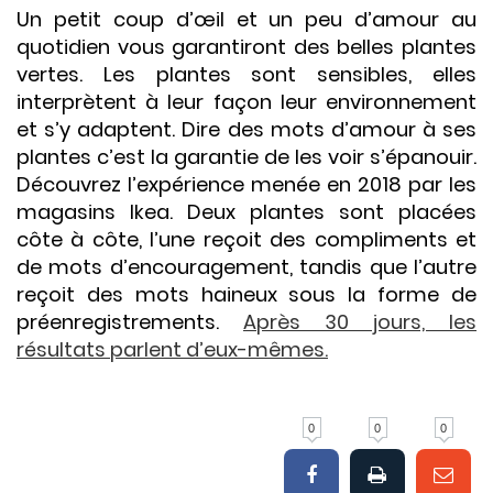
Un petit coup d’œil et un peu d’amour au
quotidien vous garantiront des belles plantes
vertes. Les plantes sont sensibles, elles
interprètent à leur façon leur environnement
et s’y adaptent. Dire des mots d’amour à ses
plantes c’est la garantie de les voir s’épanouir.
Découvrez l’expérience menée en 2018 par les
magasins Ikea. Deux plantes sont placées
côte à côte, l’une reçoit des compliments et
de mots d’encouragement, tandis que l’autre
reçoit des mots haineux sous la forme de
préenregistrements.
Après 30 jours, les
résultats parlent d’eux-mêmes.
0
0
0