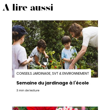
A lire aussi
CONSEILS JARDINAGE, SVT & ENVIRONNEMENT
Semaine du jardinage à l’école
3 min de lecture