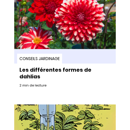
CONSEILS JARDINAGE
Les différentes formes de
dahlias
2 min de lecture