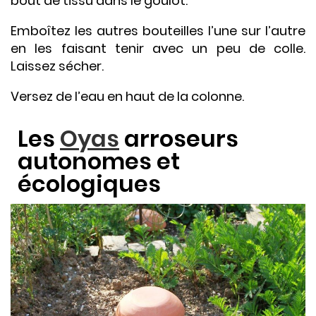
bout de tissu dans le goulot.
Emboîtez les autres bouteilles l’une sur l’autre
en les faisant tenir avec un peu de colle.
Laissez sécher.
Versez de l’eau en haut de la colonne.
Les
Oyas
arroseurs
autonomes et
écologiques