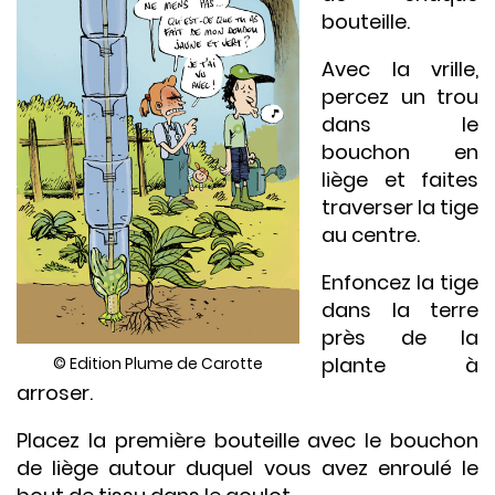
bouteille.
Avec la vrille,
percez un trou
dans le
bouchon en
liège et faites
traverser la tige
au centre.
Enfoncez la tige
dans la terre
près de la
plante à
© Edition Plume de Carotte
arroser.
Placez la première bouteille avec le bouchon
de liège autour duquel vous avez enroulé le