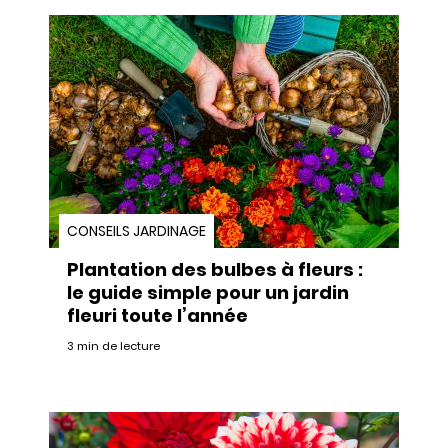
CONSEILS JARDINAGE
Plantation des bulbes à fleurs :
le guide simple pour un jardin
fleuri toute l’année
3 min de lecture