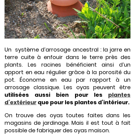
Un système d’arrosage ancestral : la jarre en
terre cuite à enfouir dans le terre près des
plants. Les racines bénéficient ainsi d’un
apport en eau régulier grâce à la porosité du
pot. Économe en eau par rapport à un
arrosage classique. Les oyas peuvent être
utilisées aussi bien pour les
plantes
d’extérieur
que pour les plantes d’intérieur.
On trouve des oyas toutes faites dans les
magasins de jardinage. Mais il est tout à fait
possible de fabriquer des oyas maison.