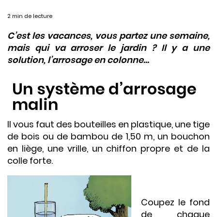
2 min de lecture
C’est les vacances, vous partez une semaine,
mais qui va arroser le jardin ? Il y a une
solution, l’arrosage en colonne…
Un système d’arrosage
malin
Il vous faut des bouteilles en plastique, une tige
de bois ou de bambou de 1,50 m, un bouchon
en liège, une vrille, un chiffon propre et de la
colle forte.
Coupez le fond
de chaque