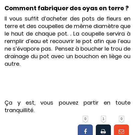
Comment fabriquer des oyas en terre ?
Il vous suffit d’acheter des pots de fleurs en
terre et des coupelles de même diamètre que
le haut de chaque pot. . La coupelle servira à
remplir d’eau et recouvrir le pot afin que l’eau
ne s’évapore pas. Pensez à boucher le trou de
drainage du pot avec un bouchon en liège ou
autre.
Ça y est, vous pouvez partir en toute
tranquillité.
0
1
0