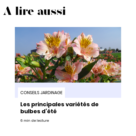
A lire aussi
CONSEILS JARDINAGE
Les principales variétés de
bulbes d’été
6 min de lecture