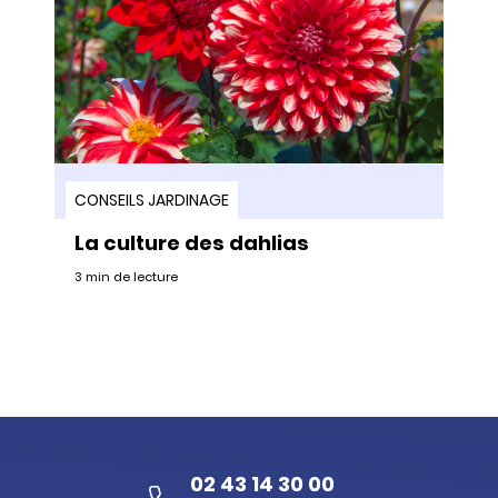
CONSEILS JARDINAGE
La culture des dahlias
3 min de lecture
02 43 14 30 00