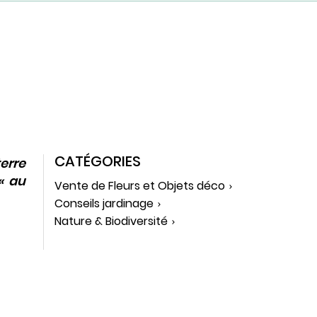
CATÉGORIES
terre
« au
Vente de Fleurs et Objets déco
Conseils jardinage
Nature & Biodiversité