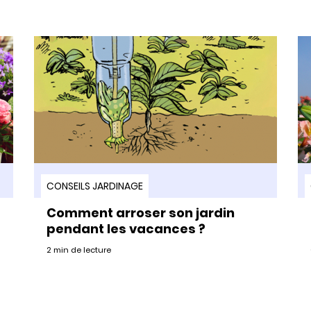
CONSEILS JARDINAGE
Comment arroser son jardin
pendant les vacances ?
2 min de lecture