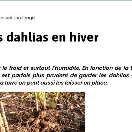
onseils jardinage
s dahlias en hiver
le froid et surtout l’humidité. En fonction de la 
 est parfois plus prudent de garder les dahlias 
 terre on peut aussi les laisser en place.