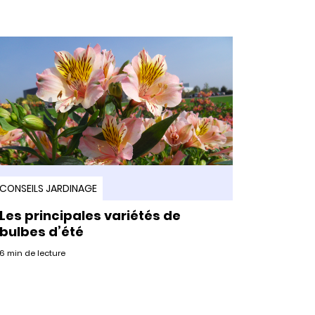
CONSEILS JARDINAGE
Les principales variétés de
bulbes d’été
6 min de lecture