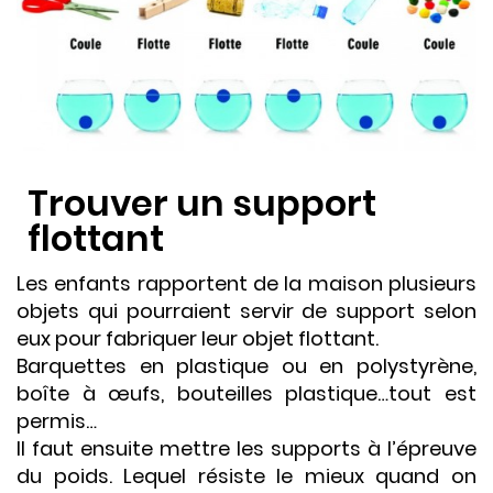
Trouver un support
flottant
Les enfants rapportent de la maison plusieurs
objets qui pourraient servir de support selon
eux pour fabriquer leur objet flottant.
Barquettes en plastique ou en polystyrène,
boîte à œufs, bouteilles plastique…tout est
permis…
Il faut ensuite mettre les supports à l’épreuve
du poids. Lequel résiste le mieux quand on