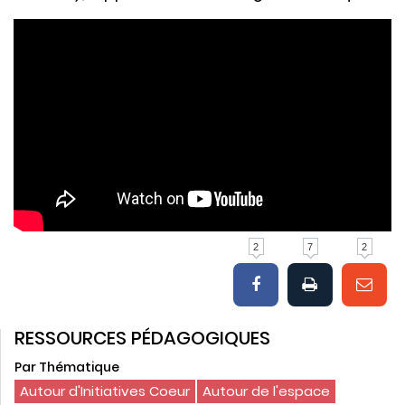
2
7
2
RESSOURCES PÉDAGOGIQUES
Par Thématique
Autour d'Initiatives Coeur
Autour de l'espace