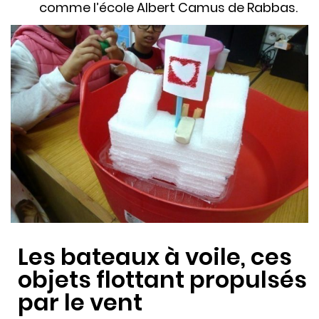
comme l’école Albert Camus de Rabbas.
Les bateaux à voile, ces
objets flottant propulsés
par le vent