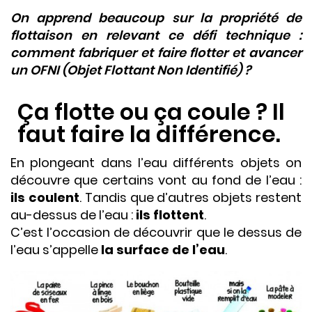
On apprend beaucoup sur la propriété de
flottaison en relevant ce défi technique :
comment fabriquer et faire flotter et avancer
un OFNI (Objet Flottant Non Identifié) ?
Ça flotte ou ça coule ? Il
faut faire la différence.
En plongeant dans l’eau différents objets on
découvre que certains vont au fond de l’eau :
ils coulent
. Tandis que d’autres objets restent
au-dessus de l’eau :
ils flottent
.
C’est l’occasion de découvrir que le dessus de
l’eau s’appelle
la surface de l’eau
.