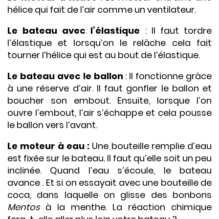
hélice qui fait de l’air comme un ventilateur.
Le bateau avec l’élastique
: Il faut tordre
l’élastique et lorsqu’on le relâche cela fait
tourner l’hélice qui est au bout de l’élastique.
Le bateau avec le ballon
: Il fonctionne grâce
à une réserve d’air. Il faut gonfler le ballon et
boucher son embout. Ensuite, lorsque l’on
ouvre l’embout, l’air s’échappe et cela pousse
le ballon vers l’avant.
Le moteur à eau :
Une bouteille remplie d’eau
est fixée sur le bateau. Il faut qu’elle soit un peu
inclinée. Quand l’eau s’écoule, le bateau
avance . Et si on essayait avec une bouteille de
coca, dans laquelle on glisse des bonbons
Mentos
à la menthe. La réaction chimique