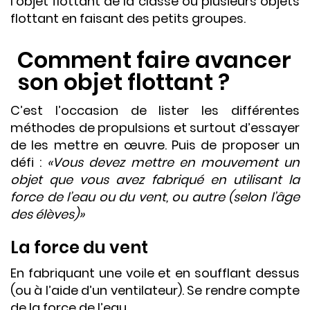
l’objet flottant de la classe ou plusieurs objets
flottant en faisant des petits groupes.
Comment faire avancer
son objet flottant ?
C’est l’occasion de lister les différentes
méthodes de propulsions et surtout d’essayer
de les mettre en œuvre. Puis de proposer un
défi :
«Vous devez mettre en mouvement un
objet que vous avez fabriqué en utilisant la
force de l’eau ou du vent, ou autre (selon l’âge
des élèves)»
La force du vent
En fabriquant une voile et en soufflant dessus
(ou à l’aide d’un ventilateur). Se rendre compte
de la force de l’eau.