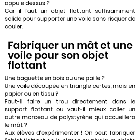
appuie dessus ?
Car il faut un objet flottant suffisamment
solide pour supporter une voile sans risquer de
couler.
Fabriquer un mât et une
voile pour son objet
flottant
Une baguette en bois ou une paille ?
Une voile découpée en triangle certes, mais en
papier ou en tissu ?
Faut-il faire un trou directement dans le
support flottant ou vaut-il mieux coller un
autre morceau de polystyrène qui accueillera
le mât ?
Aux élèves d’expérimenter ! On peut fabriquer