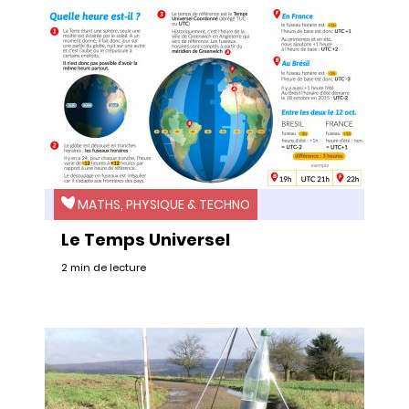
MATHS, PHYSIQUE & TECHNO
Le Temps Universel
2 min de lecture