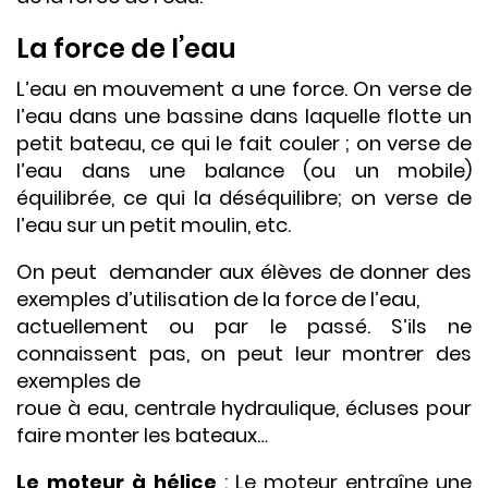
La force de l’eau
L’eau en mouvement a une force. On verse de
l’eau dans une bassine dans laquelle flotte un
petit bateau, ce qui le fait couler ; on verse de
l’eau dans une balance (ou un mobile)
équilibrée, ce qui la déséquilibre; on verse de
l’eau sur un petit moulin, etc.
On peut demander aux élèves de donner des
exemples d’utilisation de la force de l’eau,
actuellement ou par le passé. S’ils ne
connaissent pas, on peut leur montrer des
exemples de
roue à eau, centrale hydraulique, écluses pour
faire monter les bateaux…
Le moteur à hélice
: Le moteur entraîne une