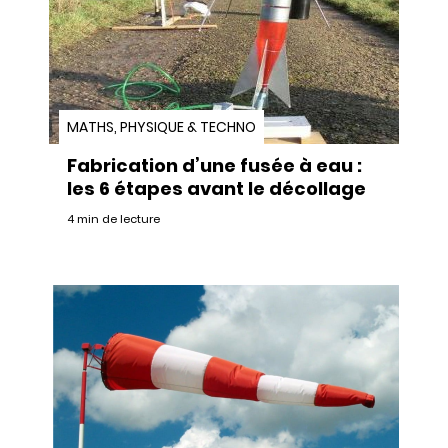
MATHS, PHYSIQUE & TECHNO
Fabrication d’une fusée à eau :
les 6 étapes avant le décollage
4 min de lecture