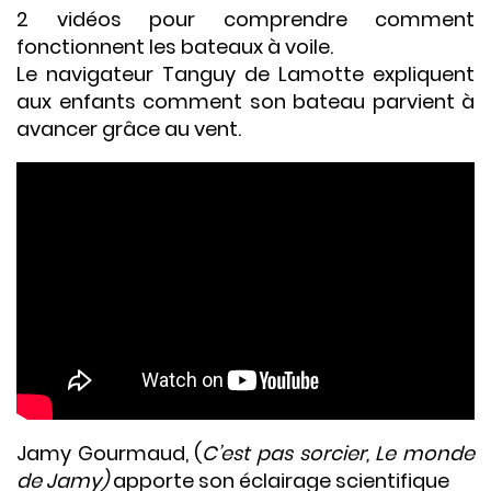
2 vidéos pour comprendre comment
fonctionnent les bateaux à voile.
Le navigateur Tanguy de Lamotte expliquent
aux enfants comment son bateau parvient à
avancer grâce au vent.
Jamy Gourmaud, (
C’est pas sorcier, Le monde
de Jamy)
apporte son éclairage scientifique