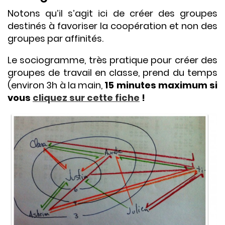
Notons qu’il s’agit ici de créer des groupes
destinés à favoriser la coopération et non des
groupes par affinités.
Le sociogramme, très pratique pour créer des
groupes de travail en classe, prend du temps
(environ 3h à la main,
15 minutes maximum si
vous
cliquez sur cette fiche
!