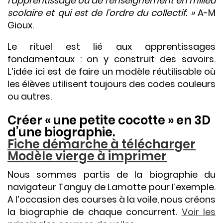
l’apprentissage ou de l’enseignement en milieu
scolaire et qui est de l’ordre du collectif. »
A-M
Gioux.
Le rituel est lié aux apprentissages
fondamentaux : on y construit des savoirs.
L’idée ici est de faire un modèle réutilisable où
les élèves utilisent toujours des codes couleurs
ou autres.
Créer « une petite cocotte » en 3D
d’une biographie.
Fiche démarche à télécharger
Modèle vierge à imprimer
Nous sommes partis de la biographie du
navigateur Tanguy de Lamotte pour l’exemple.
A l’occasion des courses à la voile, nous créons
la biographie de chaque concurrent.
Voir les