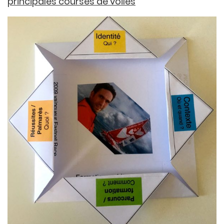
principales courses de voiles