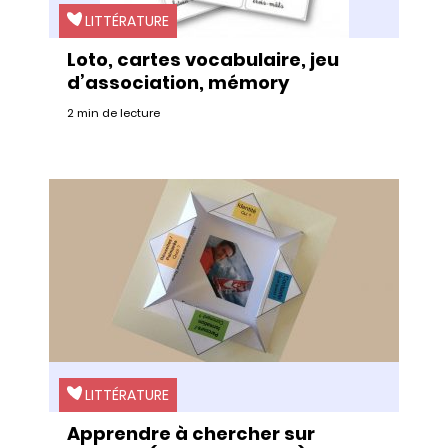
LITTÉRATURE
Loto, cartes vocabulaire, jeu
d’association, mémory
2 min de lecture
LITTÉRATURE
Apprendre à chercher sur