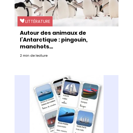
LITTÉRATURE
Autour des animaux de
l’Antarctique : pingouin,
manchots…
2 min de lecture