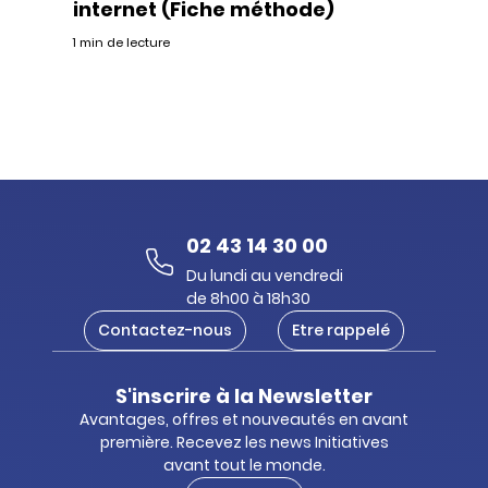
internet (Fiche méthode)
1 min de lecture
02 43 14 30 00
Du lundi au vendredi
de 8h00 à 18h30
Contactez-nous
Etre rappelé
S'inscrire à la Newsletter
Avantages, offres et nouveautés en avant
première. Recevez les news Initiatives
avant tout le monde.