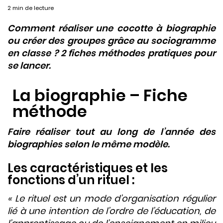
2 min de lecture
Comment réaliser une cocotte à biographie
ou créer des groupes grâce au sociogramme
en classe ? 2 fiches méthodes pratiques pour
se lancer.
La biographie – Fiche
méthode
Faire réaliser tout au long de l’année des
biographies selon le même modèle.
Les caractéristiques et les
fonctions d’un rituel :
« Le rituel est un mode d’organisation régulier
lié à une intention de l’ordre de l’éducation, de