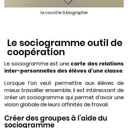
la cocotte à biographie
Le sociogramme outil de
coopération
Le sociogramme est une
carte des relations
inter-personnelles des élèves d’une classe
.
Lorsque l’on veut permettre aux élèves de
mieux travailler ensemble, il est intéressant de
créer un sociogramme qui permet d’avoir une
vision globale de leurs affinités de travail.
Créer des groupes à l’aide du
sociogramme