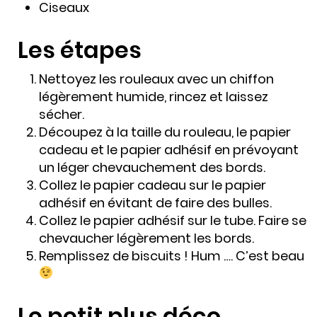
Ciseaux
Les étapes
Nettoyez les rouleaux avec un chiffon
légèrement humide, rincez et laissez
sécher.
Découpez à la taille du rouleau, le papier
cadeau et le papier adhésif en prévoyant
un léger chevauchement des bords.
Collez le papier cadeau sur le papier
adhésif en évitant de faire des bulles.
Collez le papier adhésif sur le tube. Faire se
chevaucher légèrement les bords.
Remplissez de biscuits ! Hum …. C’est beau
Le petit plus déco