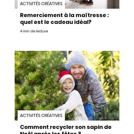
ACTIVITÉS CRÉATIVES
Remerciement à la maîtresse :
quel est le cadeau idéal?
4 min de lecture
ACTIVITÉS CRÉATIVES
Comment recycler son sapin de
Noël après les fêtes ?