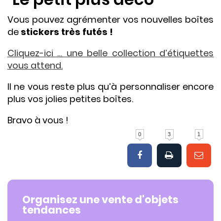
Vous pouvez agrémenter vos nouvelles boîtes
de
stickers très futés !
Cliquez-ici … une belle collection d’étiquettes
vous attend.
Il ne vous reste plus qu’à personnaliser encore
plus vos jolies petites boîtes.
Bravo à vous !
0
3
1
Organisez une vente d'objets
tendances