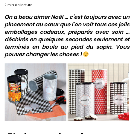
2 min de lecture
On a beau aimer Noël … c’est toujours avec un
pincement au cœur que l’on voit tous ces jolis
emballages cadeaux, préparés avec soin …
déchirés en quelques secondes seulement et
terminés en boule au pied du sapin. Vous
pouvez changer les choses !