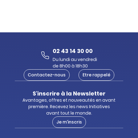
02 43 14 30 00
Du lundi au vendredi
de 8h00 à 18h30
Contactez-nous
Etre rappelé
S'inscrire à la Newsletter
Avantages, offres et nouveautés en avant
première. Recevez les news Initiatives
avant tout le monde.
Je m'inscris