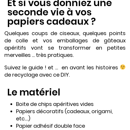
Et si vous donniez une
seconde vie à vos
papiers cadeaux ?
Quelques coups de ciseaux, quelques points
de colle et vos emballages de gâteaux
apéritifs vont se transformer en petites
merveilles … très pratiques.
Suivez le guide ! et … en avant les histoires
de recyclage avec ce DIY.
Le matériel
Boite de chips apéritives vides
Papiers décoratifs (cadeaux, origami,
etc….)
Papier adhésif double face