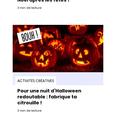
3 min de lecture
ACTIVITÉS CRÉATIVES
Pour une nuit d’Halloween
redoutable : fabrique ta
citrouille !
3 min de lecture