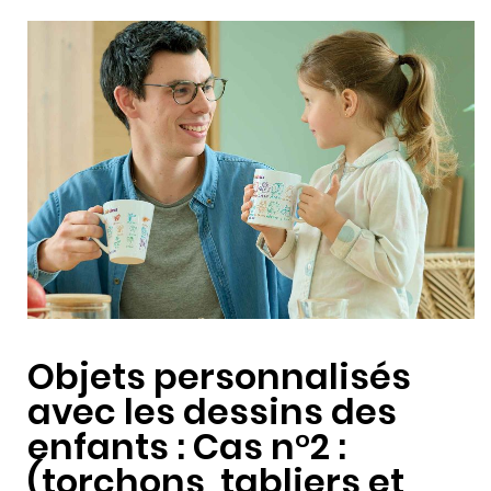
Objets personnalisés
avec les dessins des
enfants : Cas n°2 :
(torchons, tabliers et