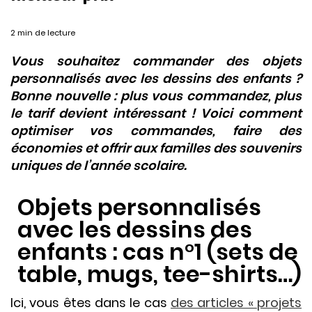
2 min de lecture
Vous souhaitez commander des objets
personnalisés avec les dessins des enfants ?
Bonne nouvelle : plus vous commandez, plus
le tarif devient intéressant ! Voici comment
optimiser vos commandes, faire des
économies et offrir aux familles des souvenirs
uniques de l’année scolaire.
Objets personnalisés
avec les dessins des
enfants : cas n°1 (sets de
table, mugs, tee-shirts…)
Ici, vous êtes dans le cas
des articles « projets