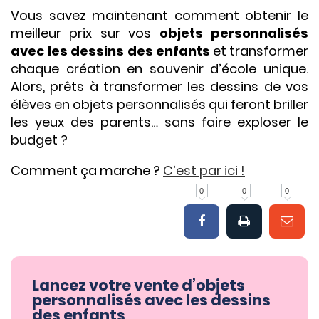
Vous savez maintenant comment obtenir le
meilleur prix sur vos
objets personnalisés
avec les dessins des enfants
et transformer
chaque création en souvenir d’école unique.
Alors, prêts à transformer les dessins de vos
élèves en objets personnalisés qui feront briller
les yeux des parents… sans faire exploser le
budget ?
Comment ça marche ?
C’est par ici !
0
0
0
Lancez votre vente d’objets
personnalisés avec les dessins
des enfants