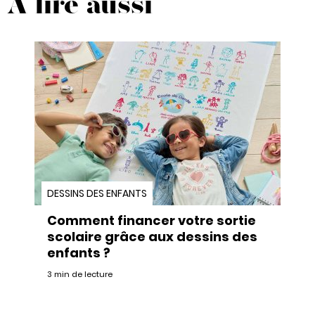
A lire aussi
DESSINS DES ENFANTS
Comment financer votre sortie
scolaire grâce aux dessins des
enfants ?
3 min de lecture