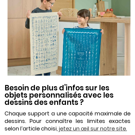
Besoin de plus d’infos sur les
objets personnalisés avec les
dessins des enfants ?
Chaque support a une capacité maximale de
dessins. Pour connaître les limites exactes
selon l’article choisi,
jetez un œil sur notre site.