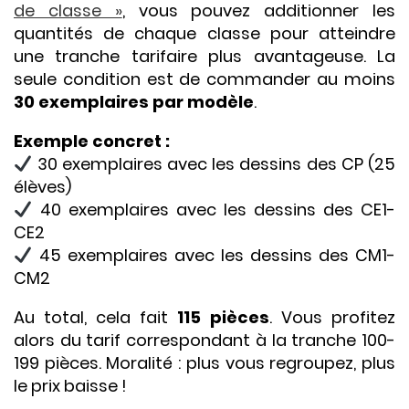
de classe »
, vous pouvez additionner les
quantités de chaque classe pour atteindre
une tranche tarifaire plus avantageuse. La
seule condition est de commander au moins
30 exemplaires par modèle
.
Exemple concret :
30 exemplaires avec les dessins des CP (25
élèves)
40 exemplaires avec les dessins des CE1-
CE2
45 exemplaires avec les dessins des CM1-
CM2
Au total, cela fait
115 pièces
. Vous profitez
alors du tarif correspondant à la tranche 100-
199 pièces. Moralité : plus vous regroupez, plus
le prix baisse !