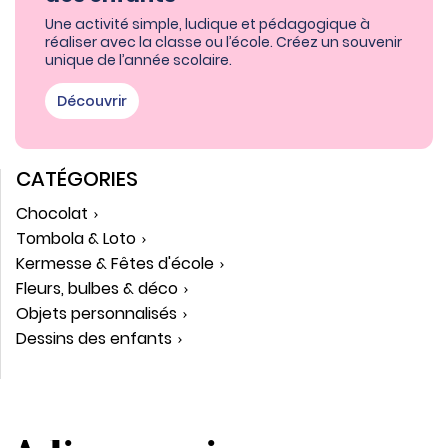
Une activité simple, ludique et pédagogique à
réaliser avec la classe ou l’école. Créez un souvenir
unique de l’année scolaire.
Découvrir
CATÉGORIES
Chocolat
Tombola & Loto
Kermesse & Fêtes d'école
Fleurs, bulbes & déco
Objets personnalisés
Dessins des enfants