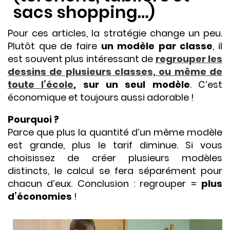
sacs shopping…)
Pour ces articles, la stratégie change un peu.
Plutôt que de faire
un modèle par classe
, il
est souvent plus intéressant de
regrouper les
dessins de plusieurs classes, ou même de
toute l’école
, sur un seul modèle
. C’est
économique et toujours aussi adorable !
Pourquoi ?
Parce que plus la quantité d’un même modèle
est grande, plus le tarif diminue. Si vous
choisissez de créer plusieurs modèles
distincts, le calcul se fera séparément pour
chacun d’eux. Conclusion : regrouper =
plus
d’économies
!