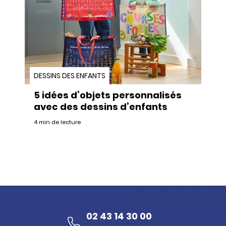
DESSINS DES ENFANTS
5 idées d’objets personnalisés
avec des dessins d’enfants
4 min de lecture
02 43 14 30 00