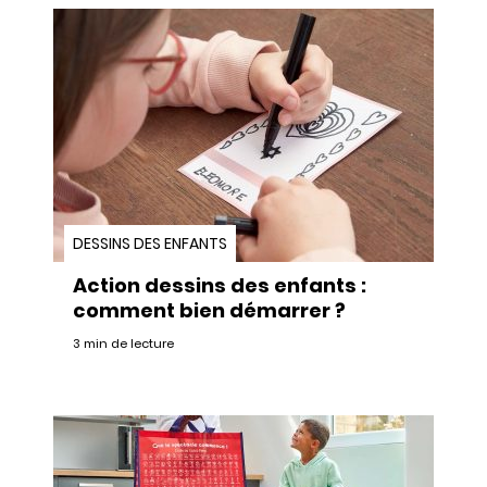
DESSINS DES ENFANTS
Action dessins des enfants :
comment bien démarrer ?
3 min de lecture