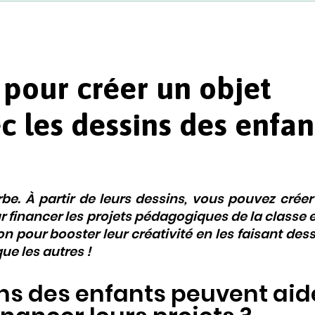
pour créer un objet
c les dessins des enfan
rbe. À partir de leurs dessins, vous pouvez créer
 financer les projets pédagogiques de la classe e
on pour booster leur créativité en les faisant des
ue les autres !
s des enfants peuvent aid