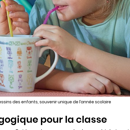
ssins des enfants, souvenir unique de l’année scolaire
gogique pour la classe