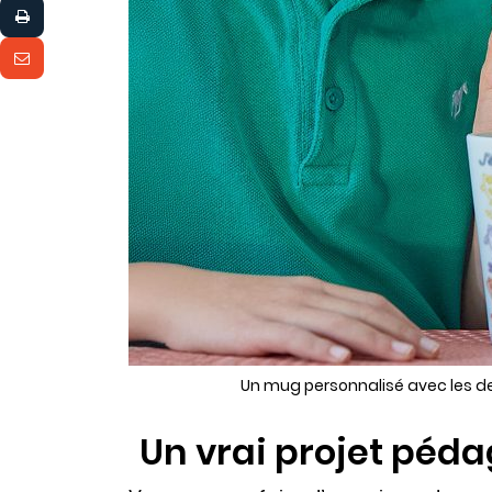
Un mug personnalisé avec les de
Un vrai projet péda