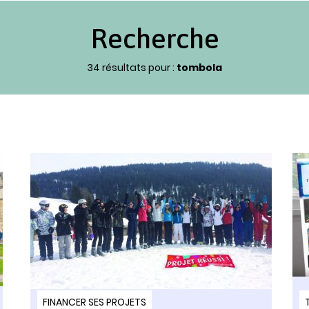
Recherche
34 résultats pour :
tombola
FINANCER SES PROJETS