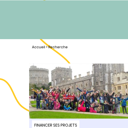
Accueil
> Recherche
FINANCER SES PROJETS