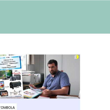
TOMBOLA