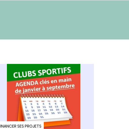
FINANCER SES PROJETS