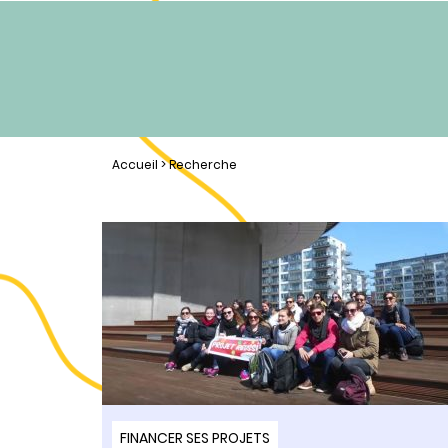
Accueil
> Recherche
FINANCER SES PROJETS