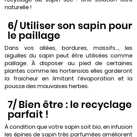
naturelle !
6/ Utiliser son sapin pour
le paillage
Dans vos allées, bordures, massifs…, l
es
aiguilles du sapin peut être utilisées comme
paillage. À disposer au pied de certaines
plantes comme les hortensias elles garderont
la fraicheur en limitant l’évaporation et la
pousse des mauvaises herbes.
7/ Bien être : le recyclage
parfait !
À condition que votre sapin soit bio, en infusion
les épines de sapin très parfumées améliorent