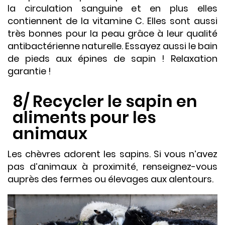
la circulation sanguine et en plus elles
contiennent de la vitamine C. Elles sont aussi
très bonnes pour la peau grâce à leur qualité
antibactérienne naturelle. Essayez aussi le bain
de pieds aux épines de sapin ! Relaxation
garantie !
8/ Recycler le sapin en
aliments pour les
animaux
Les chèvres adorent les sapins. Si vous n’avez
pas d’animaux à proximité, renseignez-vous
auprès des fermes ou élevages aux alentours.