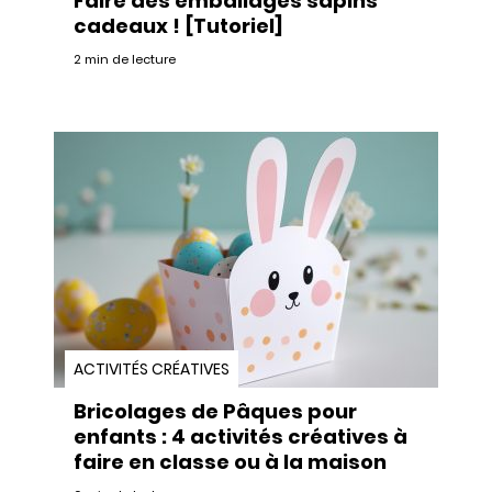
Faire des emballages sapins
cadeaux ! [Tutoriel]
2 min de lecture
ACTIVITÉS CRÉATIVES
Bricolages de Pâques pour
enfants : 4 activités créatives à
faire en classe ou à la maison