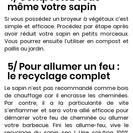
même votre sapin
Si vous possédez un broyeur à végétaux c’est
simple et efficace. Procédez par étape après
avoir réduit votre sapin en petits morceaux.
Vous pourrez ensuite l’utiliser
en compost et
paillis au jardin.
5/ Pour allumer un feu :
le recyclage complet
Le sapin n’est pas recommandé comme bois
de chauffage car il encrasse les cheminées.
Par contre, il a la particularité de vite
s’enflammer et sera votre allié efficace pour
démarrer votre feu de cheminée ou allumer
votre barbecue. Fini les allume-feu, vive le
recyclage du sapin sec ! Une solution 100%