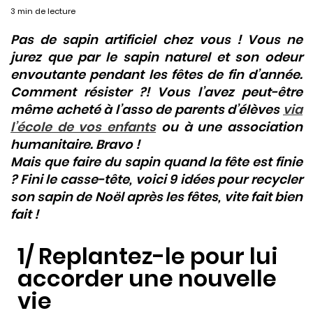
3 min de lecture
Pas de sapin artificiel chez vous ! Vous ne
jurez que par le sapin naturel et son odeur
envoutante pendant les fêtes de fin d’année.
Comment résister ?! Vous l’avez peut-être
même acheté à l’asso de parents d’élèves
via
l’école de vos enfants
ou à une association
humanitaire. Bravo !
Mais que faire du sapin quand la fête est finie
? Fini le casse-tête, voici 9 idées pour recycler
son sapin de Noël après les fêtes, vite fait bien
fait !
1/ Replantez-le pour lui
accorder une nouvelle
vie