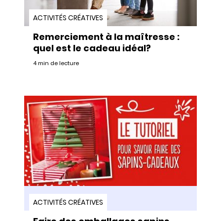
ACTIVITÉS CRÉATIVES
Remerciement à la maîtresse :
quel est le cadeau idéal?
4 min de lecture
ACTIVITÉS CRÉATIVES