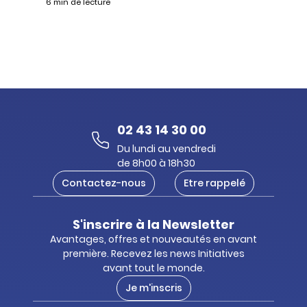
6 min de lecture
02 43 14 30 00
Du lundi au vendredi
de 8h00 à 18h30
Contactez-nous
Etre rappelé
S'inscrire à la Newsletter
Avantages, offres et nouveautés en avant
première. Recevez les news Initiatives
avant tout le monde.
Je m'inscris