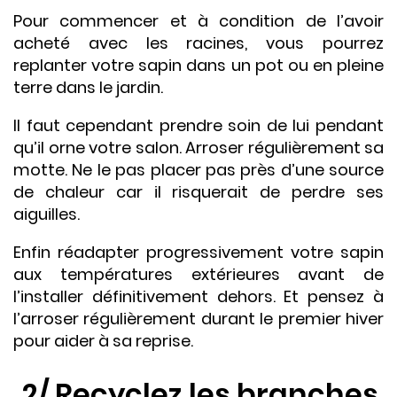
Pour commencer et à condition de l’avoir
acheté avec les racines, vous pourrez
replanter votre sapin dans un pot ou en pleine
terre dans le jardin.
Il faut cependant prendre soin de lui pendant
qu’il orne votre salon. Arroser régulièrement sa
motte. Ne le pas placer pas près d’une source
de chaleur car il risquerait de perdre ses
aiguilles.
Enfin réadapter progressivement votre sapin
aux températures extérieures avant de
l’installer définitivement dehors. Et pensez à
l’arroser régulièrement durant le premier hiver
pour aider à sa reprise.
2/ Recyclez les branches