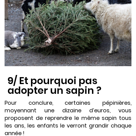
9/
Et pourquoi pas
adopter un sapin ?
Pour conclure, certaines pépinières,
moyennant une dizaine d’euros, vous
proposent de reprendre le même sapin tous
les ans, les enfants le verront grandir chaque
année !