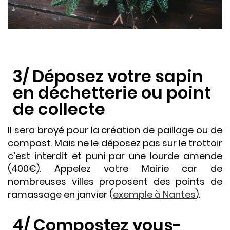
3/ Déposez votre sapin
en déchetterie ou point
de collecte
Il sera broyé pour la création de paillage ou de
compost. Mais ne le déposez pas sur le trottoir
c’est interdit et puni par une lourde amende
(400€). Appelez votre Mairie car de
nombreuses villes proposent des points de
ramassage en janvier (
exemple à Nantes
).
4/ Compostez vous-