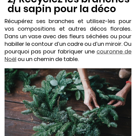
du sapin pour la déco
Récupérez ses branches et utilisez-les pour
vos compositions et autres décos florales.
Dans un vase avec des fleurs séchées ou pour
habiller le contour d’un cadre ou d’un miroir. Ou
pourquoi pas pour fabriquer une
couronne de
Noël
ou un chemin de table.