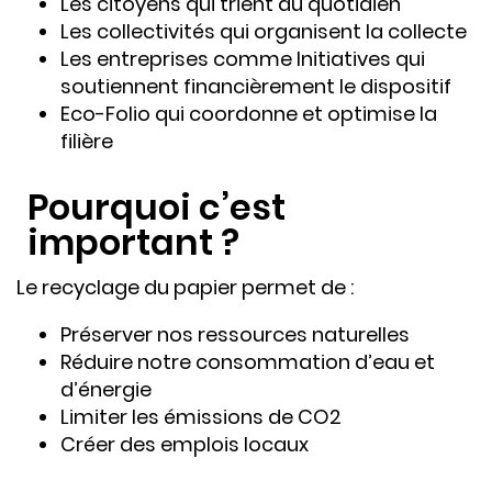
Les citoyens qui trient au quotidien
Les collectivités qui organisent la collecte
Les entreprises comme Initiatives qui
soutiennent financièrement le dispositif
Eco-Folio qui coordonne et optimise la
filière
Pourquoi c’est
important ?
Le recyclage du papier permet de :
Préserver nos ressources naturelles
Réduire notre consommation d’eau et
d’énergie
Limiter les émissions de CO2
Créer des emplois locaux