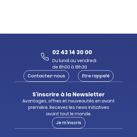
02 43 14 30 00
Du lundi au vendredi
de 8h00 à 18h30
Contactez-nous
Etre rappelé
S'inscrire à la Newsletter
Avantages, offres et nouveautés en avant
première. Recevez les news Initiatives
avant tout le monde.
Je m'inscris