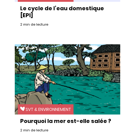
Le cycle de l’eau domestique
[EPI]
2 min de lecture
SVT & ENVIRONNEMENT
Pourquoi la mer est-elle salée ?
2 min de lecture