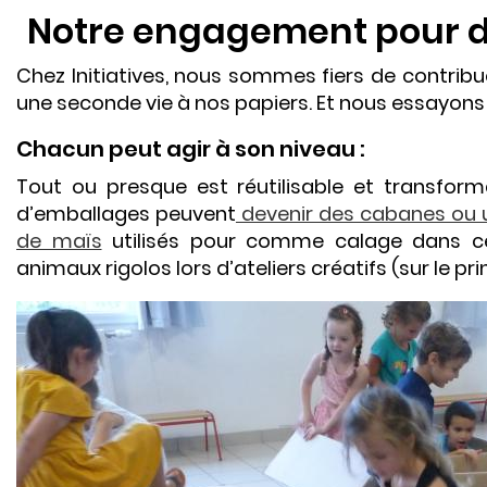
Notre engagement pour 
Chez Initiatives, nous sommes fiers de contribu
une seconde vie à nos papiers. Et nous essayons 
Chacun peut agir à son niveau :
Tout ou presque est réutilisable et transfo
d’emballages peuvent
devenir des cabanes ou un
de maïs
utilisés pour comme calage dans ce
animaux rigolos lors d’ateliers créatifs (sur le pr