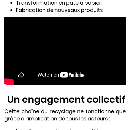
Transformation en pâte à papier
Fabrication de nouveaux produits
Un engagement collectif
Cette chaîne du recyclage ne fonctionne que
grâce à l’implication de tous les acteurs :