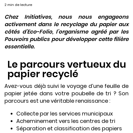
2 min de lecture
Chez Initiatives, nous nous engageons
activement dans le recyclage du papier aux
côtés d’Eco-Folio, l’organisme agréé par les
Pouvoirs publics pour développer cette filière
essentielle.
Le parcours vertueux du
papier recyclé
Avez-vous déjà suivi le voyage d’une feuille de
papier jetée dans votre poubelle de tri ? Son
parcours est une véritable renaissance :
Collecte par les services municipaux
Acheminement vers les centres de tri
Séparation et classification des papiers