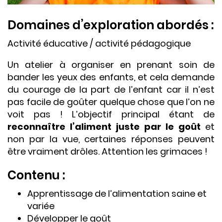
Domaines d’exploration abordés :
Activité éducative / activité pédagogique
Un atelier à organiser en prenant soin de
bander les yeux des enfants, et cela demande
du courage de la part de l’enfant car il n’est
pas facile de goûter quelque chose que l’on ne
voit pas ! L’objectif principal étant de
reconnaître l’aliment juste par le goût
et
non par la vue, certaines réponses peuvent
être vraiment drôles. Attention les grimaces !
Contenu :
Apprentissage de l’alimentation saine et
variée
Développer le goût