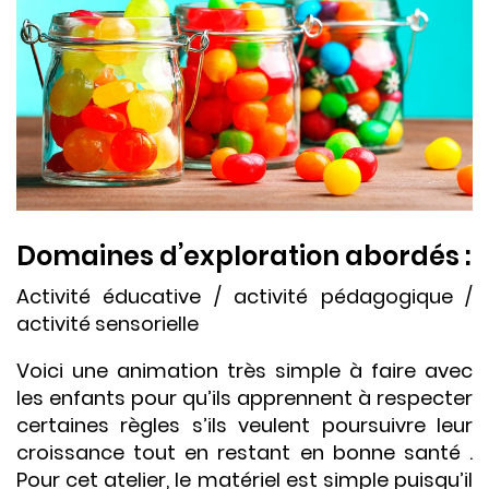
Domaines d’exploration abordés :
Activité éducative / activité pédagogique /
activité sensorielle
Voici une animation très simple à faire avec
les enfants pour qu’ils apprennent à respecter
certaines règles s’ils veulent poursuivre leur
croissance tout en restant en bonne santé .
Pour cet atelier, le matériel est simple puisqu’il