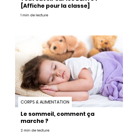
[Affiche pour la classe]
1 min de lecture
CORPS & ALIMENTATION
Le sommeil, comment ça
marche ?
2 min de lecture