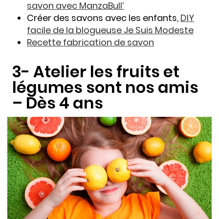
savon avec ManzaBull’
Créer des savons avec les enfants,
DIY
facile de la blogueuse Je Suis Modeste
Recette fabrication de savon
3- Atelier les fruits et
légumes sont nos amis
– Dès 4 ans