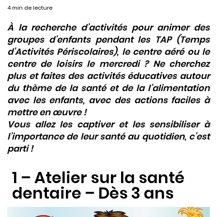
4 min de lecture
À la recherche d’activités pour animer des
groupes d’enfants pendant les TAP (Temps
d’Activités Périscolaires), le centre aéré ou le
centre de loisirs le mercredi ? Ne cherchez
plus et faites des activités éducatives autour
du thème de la santé et de la l’alimentation
avec les enfants, avec des actions faciles à
mettre en œuvre !
Vous allez les captiver et les sensibiliser à
l’importance de leur santé au quotidien, c’est
parti !
1 – Atelier sur la santé
dentaire – Dès 3 ans