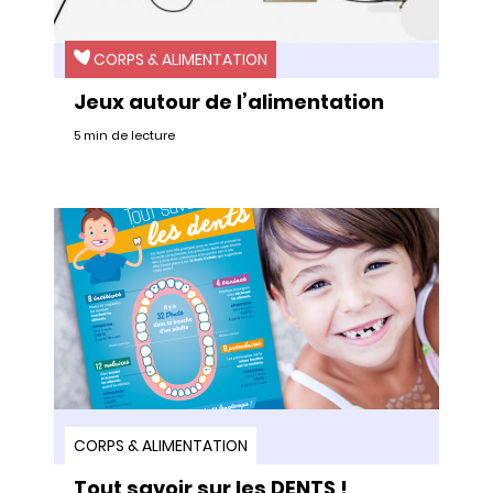
CORPS & ALIMENTATION
Jeux autour de l’alimentation
5 min de lecture
CORPS & ALIMENTATION
Tout savoir sur les DENTS !