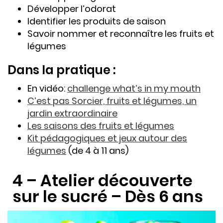
Développer l’odorat
Identifier les produits de saison
Savoir nommer et reconnaître les fruits et
légumes
Dans la pratique :
En vidéo:
challenge what’s in my mouth
C’est pas Sorcier, fruits et légumes, un
jardin extraordinaire
Les saisons des fruits et légumes
Kit pédagogiques et jeux autour des
légumes
(de 4 à 11 ans)
4 – Atelier découverte
sur le sucré – Dès 6 ans