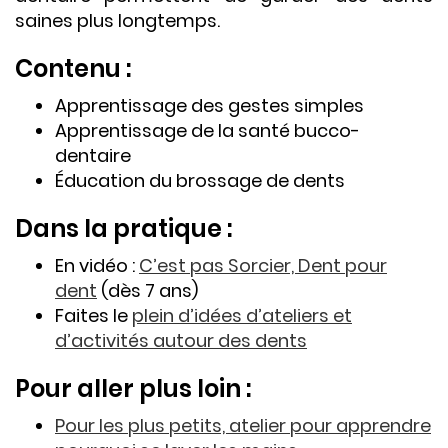
saines plus longtemps.
Contenu :
Apprentissage des gestes simples
Apprentissage de la santé bucco-
dentaire
Éducation du brossage de dents
Dans la pratique :
En vidéo :
C’est pas Sorcier, Dent pour
dent
(dès 7 ans)
Faites le
plein d’idées d’ateliers et
d’activités autour des dents
Pour aller plus loin :
Pour les plus petits, atelier pour apprendre