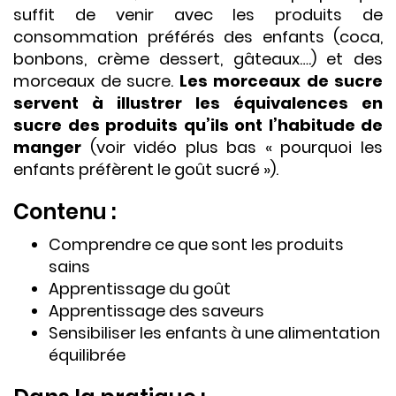
suffit de venir avec les produits de
consommation préférés des enfants (coca,
bonbons, crème dessert, gâteaux….) et des
morceaux de sucre.
Les morceaux de sucre
servent à illustrer les équivalences en
sucre des produits qu’ils ont l’habitude de
manger
(voir vidéo plus bas « pourquoi les
enfants préfèrent le goût sucré »).
Contenu :
Comprendre ce que sont les produits
sains
Apprentissage du goût
Apprentissage des saveurs
Sensibiliser les enfants à une alimentation
équilibrée