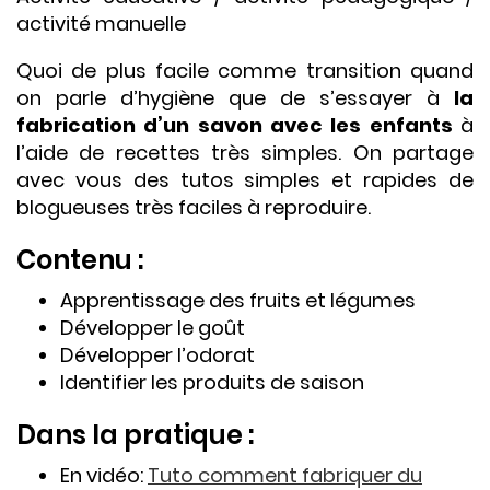
activité manuelle
Quoi de plus facile comme transition quand
on parle d’hygiène que de s’essayer à
la
fabrication d’un savon avec les enfants
à
l’aide de recettes très simples. On partage
avec vous des tutos simples et rapides de
blogueuses très faciles à reproduire.
Contenu :
Apprentissage des fruits et légumes
Développer le goût
Développer l’odorat
Identifier les produits de saison
Dans la pratique :
En vidéo:
Tuto comment fabriquer du