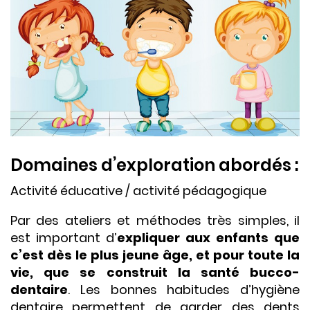
Domaines d’exploration abordés :
Activité éducative / activité pédagogique
Par des ateliers et méthodes très simples, il
est important d’
expliquer aux enfants que
c’est dès le plus jeune âge, et pour toute la
vie, que se construit la santé bucco-
dentaire
. Les bonnes habitudes d’hygiène
dentaire permettent de garder des dents