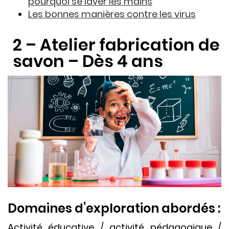
pourquoi se laver les mains
Les bonnes manières contre les virus
2 – Atelier fabrication de
savon – Dès 4 ans
Domaines d’exploration abordés :
Activité éducative / activité pédagogique /