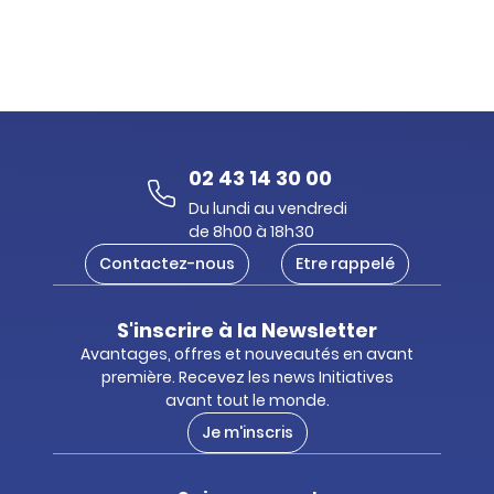
02 43 14 30 00
Du lundi au vendredi
de 8h00 à 18h30
Contactez-nous
Etre rappelé
S'inscrire à la Newsletter
Avantages, offres et nouveautés en avant
première. Recevez les news Initiatives
avant tout le monde.
Je m'inscris