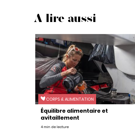
A lire aussi
CORPS & ALIMENTATION
Équilibre alimentaire et
avitaillement
4 min de lecture