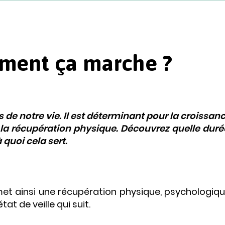
ment ça marche ?
 de notre vie. Il est déterminant pour la croissanc
a récupération physique. Découvrez quelle duré
 quoi cela sert.
et ainsi une récupération physique, psychologiqu
tat de veille qui suit.