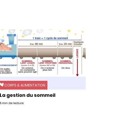
CORPS & ALIMENTATION
La gestion du sommeil
5 min de lecture