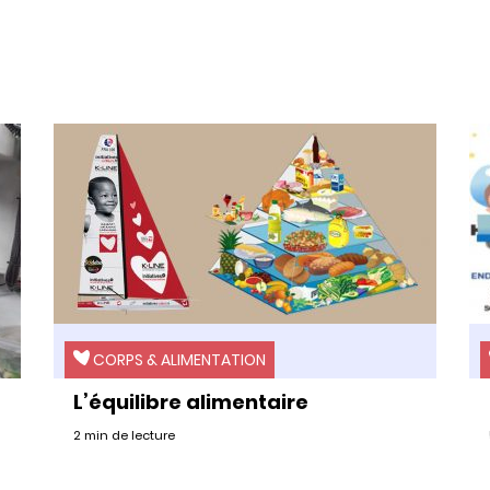
CORPS & ALIMENTATION
L’équilibre alimentaire
2 min de lecture