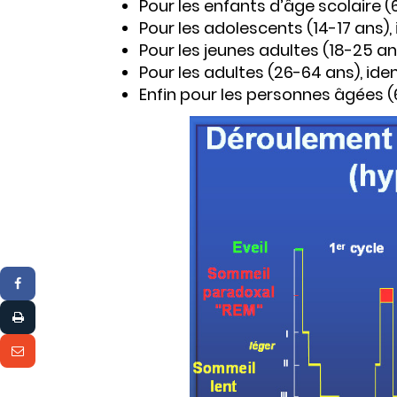
Pour les enfants d’âge scolaire (
Pour les adolescents (14-17 ans), 
Pour les jeunes adultes (18-25 an
Pour les adultes (26-64 ans), id
Enfin pour les personnes âgées (6