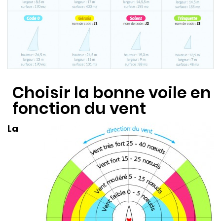
Choisir la bonne voile en
fonction du vent
La