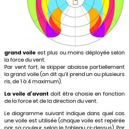
grand voile
est plus ou moins déployée selon
la force du vent.
Par vent fort, le skipper abaisse partiellement
la grand voile (on dit qu’il prend un ou plusieurs
ris, de 1 à 4 maximum).
La voile d’avant
doit être choisie en fonction
de la force et de la direction du vent.
Le diagramme suivant indique dans quel cas
une voile est utilisée (chaque voile est repérée
par sa couleur selon le tableau ci-dessus). Par