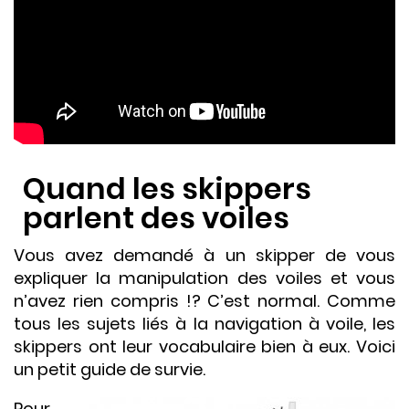
Quand les skippers
parlent des voiles
Vous avez demandé à un skipper de vous
expliquer la manipulation des voiles et vous
n’avez rien compris !? C’est normal. Comme
tous les sujets liés à la navigation à voile, les
skippers ont leur vocabulaire bien à eux. Voici
un petit guide de survie.
Pour