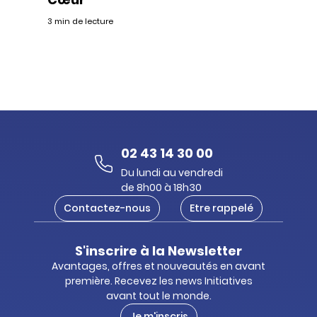
3 min de lecture
02 43 14 30 00
Du lundi au vendredi
de 8h00 à 18h30
Contactez-nous
Etre rappelé
S'inscrire à la Newsletter
Avantages, offres et nouveautés en avant
première. Recevez les news Initiatives
avant tout le monde.
Je m'inscris