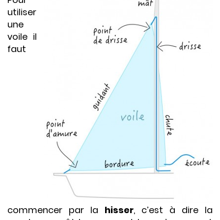
utiliser
une
voile il
faut
commencer par la
hisser
, c’est à dire la