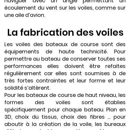
naviguer avec un angle permettant un
écoulement du vent sur les voiles, comme sur
une aile d’avion.
La fabrication des voiles
Les voiles des bateaux de course sont des
équipements de haute technicité. Pour
permettre au bateau de conserver toutes ses
performances elles doivent être refaites
régulièrement car elles sont soumises à de
très fortes contraintes et leur forme et leur
solidité s’altèrent.
Pour les bateaux de course de haut niveau, les
formes des voiles sont établies
spécifiquement pour chaque bateau. Plan en
3D, choix du tissus, choix des fibres … pour
aboutir à la création de la voile, les bureaux