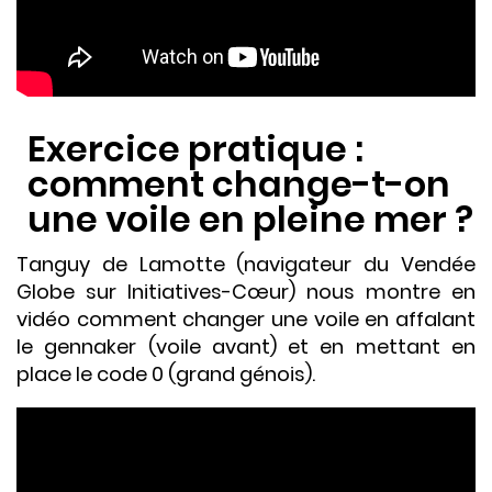
Exercice pratique :
comment change-t-on
une voile en pleine mer ?
Tanguy de Lamotte (navigateur du Vendée
Globe sur Initiatives-Cœur) nous montre en
vidéo comment changer une voile en affalant
le gennaker (voile avant) et en mettant en
place le code 0 (grand génois).