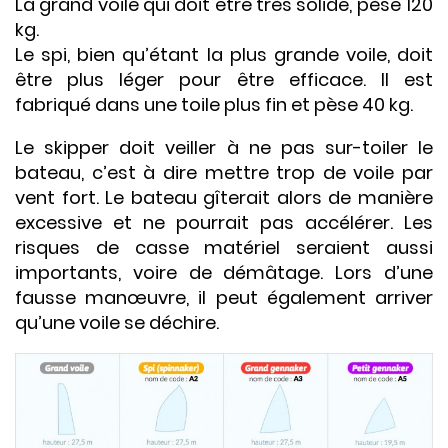
La grand voile qui doit être très solide, pèse 120
kg.
Le spi, bien qu’étant la plus grande voile, doit
être plus léger pour être efficace. Il est
fabriqué dans une toile plus fin et pèse 40 kg.
Le skipper doit veiller à ne pas sur-toiler le
bateau, c’est à dire mettre trop de voile par
vent fort. Le bateau gîterait alors de manière
excessive et ne pourrait pas accélérer. Les
risques de casse matériel seraient aussi
importants, voire de démâtage. Lors d’une
fausse manœuvre, il peut également arriver
qu’une voile se déchire.