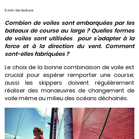
5 min de lecture
Combien de voiles sont embarquées par les
bateaux de course au large ? Quelles formes
de voiles sont utilisées pour s’adapter à la
force et à la direction du vent. Comment
sont-elles fabriquées ?
Le choix de la bonne combinaison de voile est
crucial pour espérer remporter une course;
aussi les skippers doivent régulièrement
réaliser des manœuvres de changement de
voile même au milieu des océans déchainés.