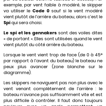
exemple, par vent faible à modéré, le skipper
va utiliser le
Code 0
sauf si le vent modéré
vient plutôt de l’arrière du bateau, alors c’est le
Spi
qui sera choisi.
Le spi et les gennakers
sont des voiles dites
« de portant ». Elles sont utilisées quand le vent
vient plutôt du côté arrière du bateau.
Lorsque le vent vient trop de face (de 0 à 45°
par rapport à l’avant du bateau) le bateau ne
peux plus avancer (zone blanche sur le
diagramme).
Les skippers ne naviguent pas non plus avec le
vent venant complètement de l’arrière : le
bateau n’avance pas suffisamment vite et est
plus difficile à contrôler. Il faut donc toujours