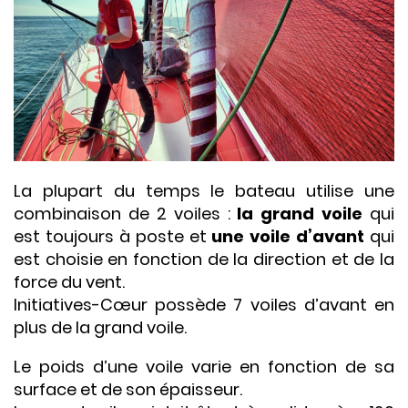
La plupart du temps le bateau utilise une
combinaison de 2 voiles :
la grand voile
qui
est toujours à poste et
une voile d’avant
qui
est choisie en fonction de la direction et de la
force du vent.
Initiatives-Cœur possède 7 voiles d’avant en
plus de la grand voile.
Le poids d’une voile varie en fonction de sa
surface et de son épaisseur.