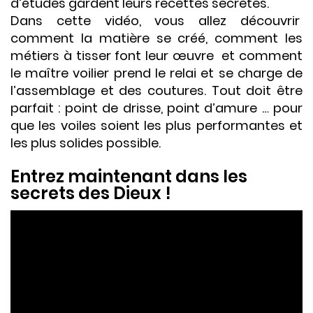
d’études gardent leurs recettes secrètes.
Dans cette vidéo, vous allez découvrir
comment la matière se créé, comment les
métiers à tisser font leur œuvre et comment
le maître voilier prend le relai et se charge de
l’assemblage et des coutures. Tout doit être
parfait : point de drisse, point d’amure … pour
que les voiles soient les plus performantes et
les plus solides possible.
Entrez maintenant dans les
secrets des Dieux !