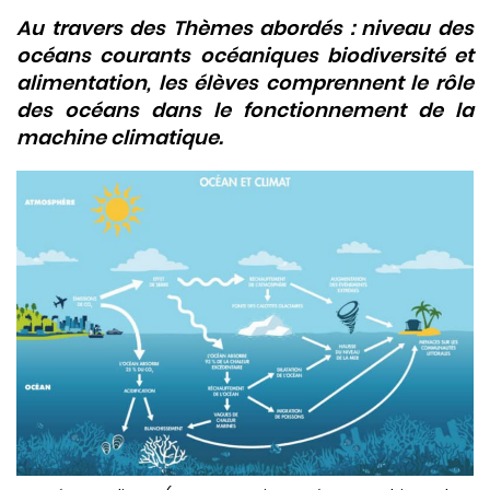
Au travers des Thèmes abordés : niveau des
océans courants océaniques biodiversité et
alimentation, les élèves comprennent le rôle
des océans dans le fonctionnement de la
machine climatique.