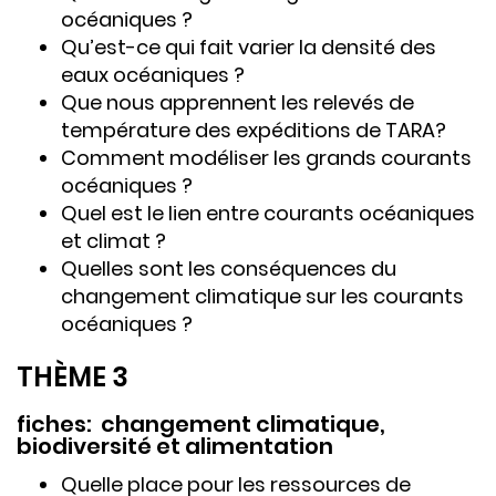
océaniques ?
Qu’est-ce qui fait varier la densité des
eaux océaniques ?
Que nous apprennent les relevés de
température des expéditions de TARA?
Comment modéliser les grands courants
océaniques ?
Quel est le lien entre courants océaniques
et climat ?
Quelles sont les conséquences du
changement climatique sur les courants
océaniques ?
THÈME 3
fiches: changement climatique,
biodiversité et alimentation
Quelle place pour les ressources de