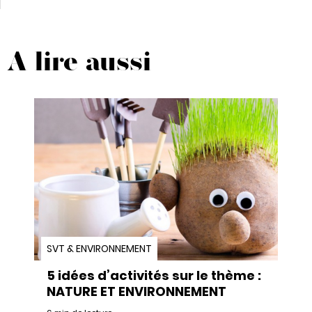
A lire aussi
SVT & ENVIRONNEMENT
5 idées d’activités sur le thème :
NATURE ET ENVIRONNEMENT