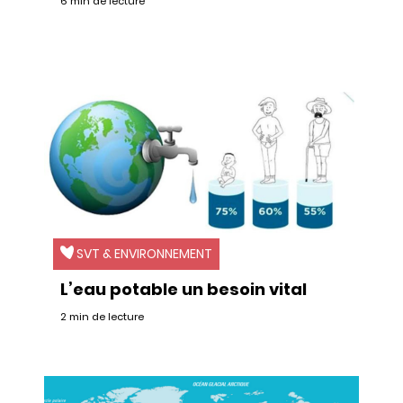
6 min de lecture
SVT & ENVIRONNEMENT
L’eau potable un besoin vital
2 min de lecture