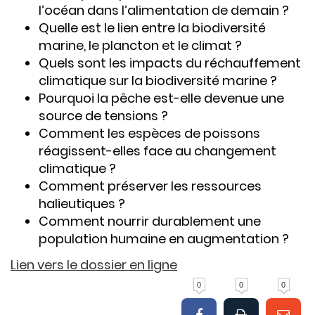
l’océan dans l’alimentation de demain ?
Quelle est le lien entre la biodiversité
marine, le plancton et le climat ?
Quels sont les impacts du réchauffement
climatique sur la biodiversité marine ?
Pourquoi la pêche est-elle devenue une
source de tensions ?
Comment les espèces de poissons
réagissent-elles face au changement
climatique ?
Comment préserver les ressources
halieutiques ?
Comment nourrir durablement une
population humaine en augmentation ?
Lien vers le dossier en ligne
0
0
0