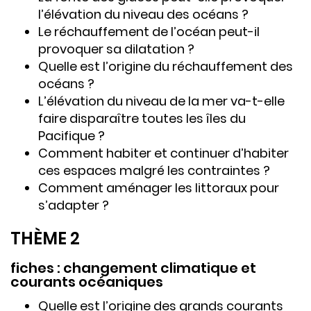
l’élévation du niveau des océans ?
Le réchauffement de l’océan peut-il
provoquer sa dilatation ?
Quelle est l’origine du réchauffement des
océans ?
L’élévation du niveau de la mer va-t-elle
faire disparaître toutes les îles du
Pacifique ?
Comment habiter et continuer d’habiter
ces espaces malgré les contraintes ?
Comment aménager les littoraux pour
s’adapter ?
THÈME 2
fiches : changement climatique et
courants océaniques
Quelle est l’origine des grands courants