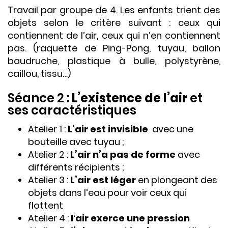
Travail par groupe de 4. Les enfants trient des
objets selon le critère suivant : ceux qui
contiennent de l’air, ceux qui n’en contiennent
pas. (raquette de Ping-Pong, tuyau, ballon
baudruche, plastique à bulle, polystyrène,
caillou, tissu…)
Séance 2 :
L’existence de l’air
et
ses caractéristiques
Atelier 1 :
L’air est invisible
avec une
bouteille avec tuyau ;
Atelier 2 :
L’air n’a pas de forme
avec
différents récipients ;
Atelier 3 :
L’air est léger
en plongeant des
objets dans l’eau pour voir ceux qui
flottent
Atelier 4 :
l
‘
air exerce une pression