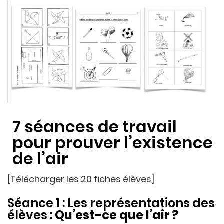
7 séances de travail
pour prouver l’existence
de l’air
[Télécharger les 20 fiches élèves]
Séance 1 : Les représentations des
élèves :
Qu’est-ce que l’air ?