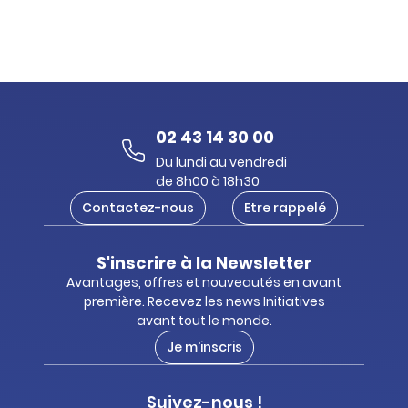
02 43 14 30 00
Du lundi au vendredi
de 8h00 à 18h30
Contactez-nous
Etre rappelé
S'inscrire à la Newsletter
Avantages, offres et nouveautés en avant
première. Recevez les news Initiatives
avant tout le monde.
Je m'inscris
Suivez-nous !