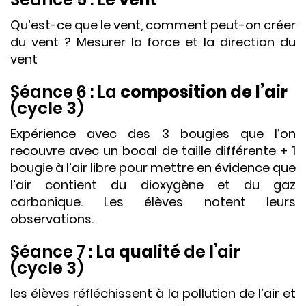
Qu’est-ce que le vent, comment peut-on créer
du vent ? Mesurer la force et la direction du
vent
Séance 6 : La
composition
de l’air
(cycle 3)
Expérience avec des 3 bougies que l’on
recouvre avec un bocal de taille différente + 1
bougie à l’air libre pour mettre en évidence que
l’air contient du dioxygène et du gaz
carbonique. Les élèves notent leurs
observations.
Séance 7 : La
qualité
de l’air
(cycle 3)
les élèves réfléchissent à la pollution de l’air et