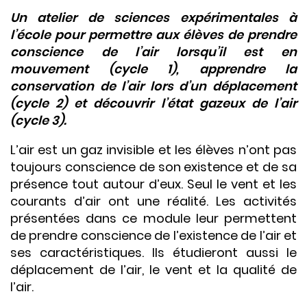
Un atelier de sciences expérimentales à
l’école pour permettre aux élèves de prendre
conscience de l’air l
orsqu’il est en
mouvement (cycle 1), apprendre la
conservation de l’air lors d’un déplacement
(cycle 2) et découvrir l’état gazeux de l’air
(cycle 3).
L’air est un gaz invisible et les élèves n’ont pas
toujours conscience de son existence et de sa
présence tout autour d’eux. Seul le vent et les
courants d’air ont une réalité. Les activités
présentées dans ce module leur permettent
de prendre conscience de l’existence de l’air et
ses caractéristiques. Ils étudieront aussi le
déplacement de l’air, le vent et la qualité de
l’air.