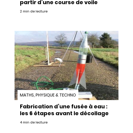
partir d’une course de voile
2 min de lecture
MATHS, PHYSIQUE & TECHNO
Fabrication d’une fusée à eau :
les 6 étapes avant le décollage
4 min de lecture