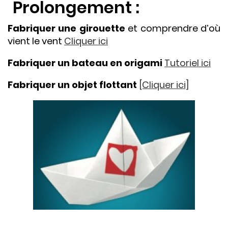
Prolongement :
Fabriquer une girouette
et comprendre d’où
vient le vent
Cliquer ici
Fabriquer un bateau en origami
Tutoriel ici
Fabriquer un objet flottant
[Cliquer ici]