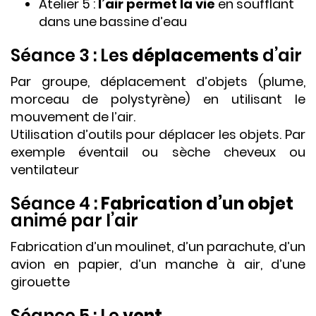
Atelier 5 :
l’air permet la vie
en soufflant
dans une bassine d’eau
Séance 3 : Les
déplacements
d’air
Par groupe, déplacement d’objets (plume,
morceau de polystyrène) en utilisant le
mouvement de l’air.
Utilisation d’outils pour déplacer les objets. Par
exemple éventail ou sèche cheveux ou
ventilateur
Séance 4 :
Fabrication d’un objet
animé par l’air
Fabrication d’un moulinet, d’un parachute, d’un
avion en papier, d’un manche à air, d’une
girouette
Séance 5 : Le
vent