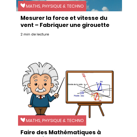
MATHS, PHYSIQUE & TECHNO
Mesurer la force et vitesse du
vent – Fabriquer une girouette
2 min de lecture
MATHS, PHYSIQUE & TECHNO
Faire des Mathématiques à