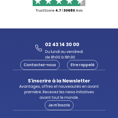
TrustScore
4.7
|
30680
Avis
02 43 14 30 00
Du lundi au vendredi
de 8h00 à 18h30
Contactez-nous
Etre rappelé
S'inscrire à la Newsletter
Avantages, offres et nouveautés en avant
première. Recevez les news Initiatives
avant tout le monde.
Je m'inscris