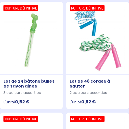
RUPTURE DÉFINITIVE
RUPTURE DÉFINITIVE
Lot de 24 bâtons bulles
Lot de 48 cordes à
de savon dinos
sauter
3 couleurs assorties
2 couleurs assorties
0,52 €
0,52 €
L'unité
L'unité
RUPTURE DÉFINITIVE
RUPTURE DÉFINITIVE