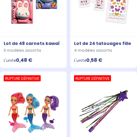
Lot de 48 carnets kawaï
Lot de 24 tatouages fille
3 modèles assortis
4 modèles assortis
0,48 €
0,58 €
L'unité
L'unité
RUPTURE DÉFINITIVE
RUPTURE DÉFINITIVE