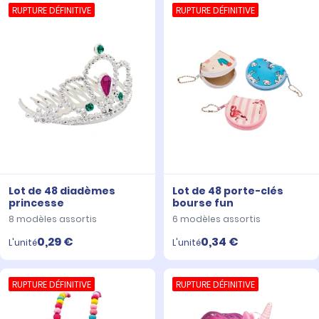
RUPTURE DÉFINITIVE
RUPTURE DÉFINITIVE
Lot de 48 diadèmes
Lot de 48 porte-clés
princesse
bourse fun
8 modèles assortis
6 modèles assortis
0,29 €
0,34 €
L'unité
L'unité
RUPTURE DÉFINITIVE
RUPTURE DÉFINITIVE