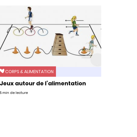
CORPS & ALIMENTATION
Jeux autour de l’alimentation
5 min de lecture