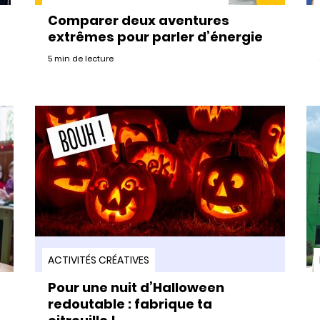
Comparer deux aventures
extrêmes pour parler d’énergie
5 min de lecture
ACTIVITÉS CRÉATIVES
Pour une nuit d’Halloween
redoutable : fabrique ta