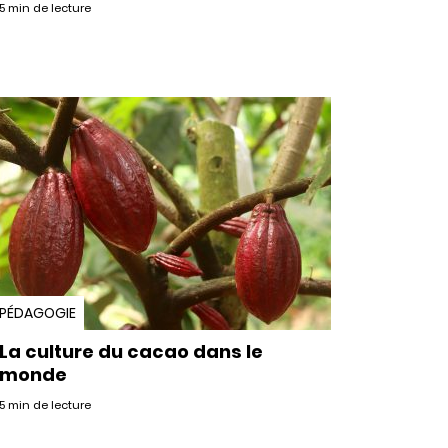
5 min de lecture
PÉDAGOGIE
La culture du cacao dans le
monde
5 min de lecture