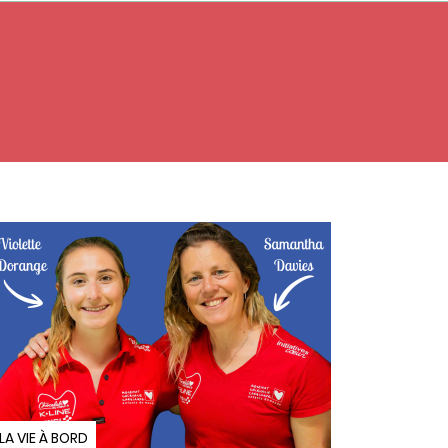
LA VIE À BORD