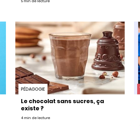
5 min de lecture
PÉDAGOGIE
Le chocolat sans sucres, ça
existe ?
4 min de lecture