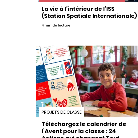
La vie à l’intérieur de l’ISS
(Station Spatiale Internationale)
4 min de lecture
PROJETS DE CLASSE
Téléchargez le calendrier de
l’Avent pour la classe : 24