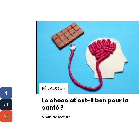
PÉDAGOGIE
Le chocolat est-il bon pour la
santé ?
5 min de lecture