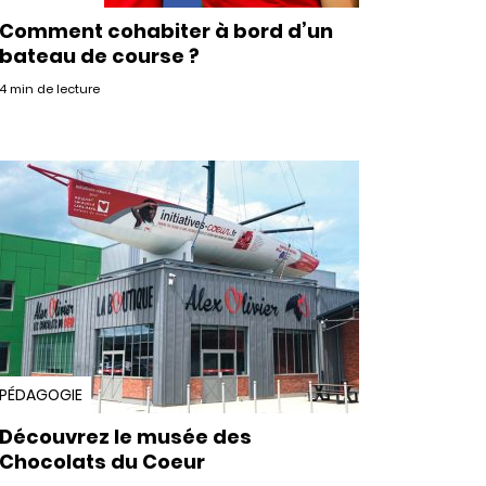
Comment cohabiter à bord d’un
bateau de course ?
4 min de lecture
PÉDAGOGIE
Découvrez le musée des
Chocolats du Coeur