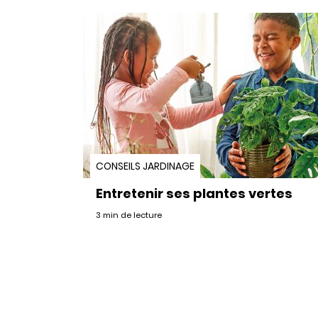
CONSEILS JARDINAGE
Entretenir ses plantes vertes
3 min de lecture