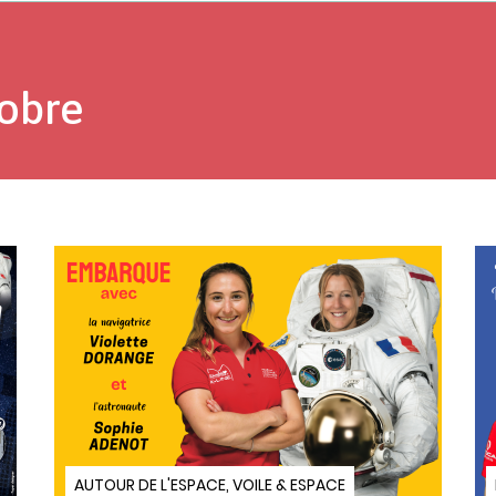
tobre
AUTOUR DE L'ESPACE, VOILE & ESPACE